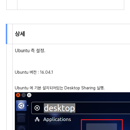
상세
Ubuntu 측 설정.
Ubuntu 버전 : 16.04.1
Ubuntu 에 기본 설치되어있는 Desktop Sharing 실행.