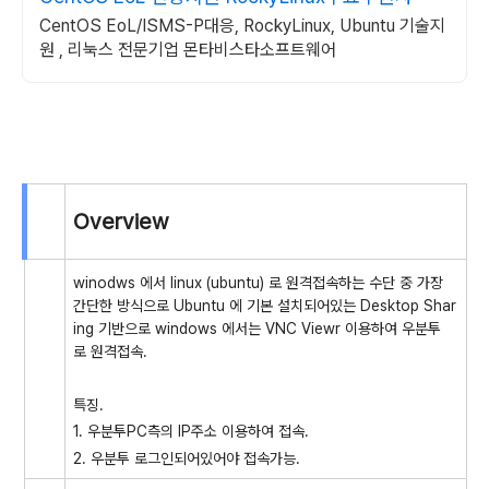
CentOS EoL/ISMS-P대응, RockyLinux, Ubuntu 기술지
원 , 리눅스 전문기업 몬타비스타소프트웨어
Overview
winodws 에서 linux (ubuntu) 로 원격접속하는 수단 중 가장
간단한 방식으로 Ubuntu 에 기본 설치되어있는 Desktop Shar
ing 기반으로 windows 에서는 VNC Viewr 이용하여 우분투
로 원격접속.
특징.
1. 우분투PC측의 IP주소 이용하여 접속.
2. 우분투 로그인되어있어야 접속가능.