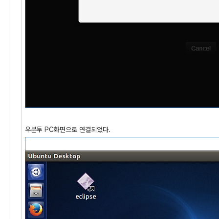
우분투 PC화면으로 연결되었다.