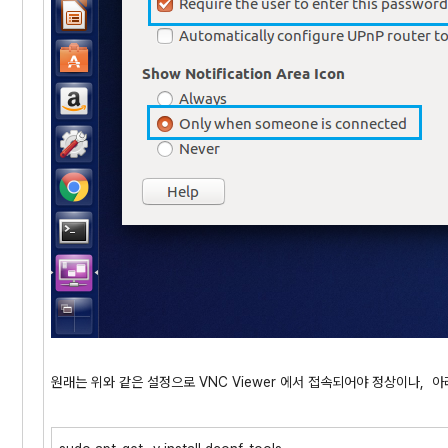
원래는 위와 같은 설정으로 VNC Viewer 에서 접속되어야 정상이나, 