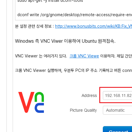
sudo apt-get -y install dconf-tools
dconf write /org/gnome/desktop/remote-access/require-en
본 설정 관련 상세 정보 :
http://www.bonusbits.com/wiki/KB:Fix
Winodws 측 VNC Viwer 이용하여 Ubuntu 원격접속.
VNC Viewer 는 여러가지 있다.
크롬 VNC Viewe
이용하자. 제일 간단
크롬 VNC Viewer 실행하여, 우분투 PC의 IP 주소 기록하고 버튼 conn