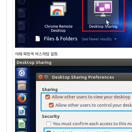
아래 파랑색 박스처럼 설정.