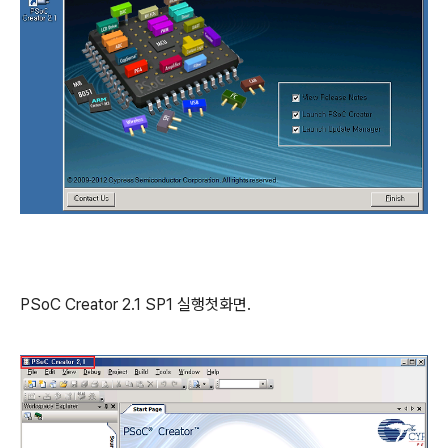
PSoC Creator 2.1 SP1 실행첫화면.