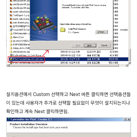
설치옵션에서 Custom 선택하고 Next 버튼 클릭하면 선택옵션들
이 있는데 사용자가 추가로 선택할 필요없이 무엇이 설치되는지나
확인하고 계속 Next 클릭하면됨.