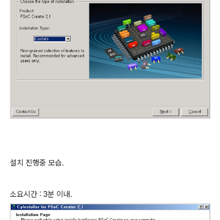
설치 진행중 모습.
소요시간 : 3분 이내.