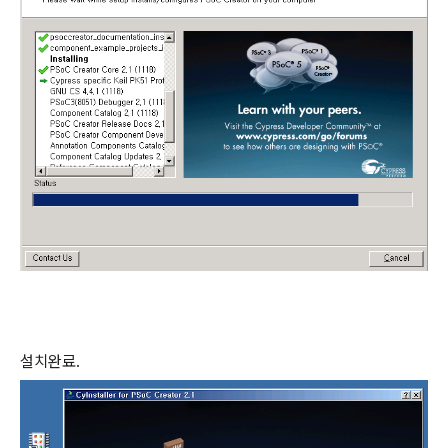
설치완료.