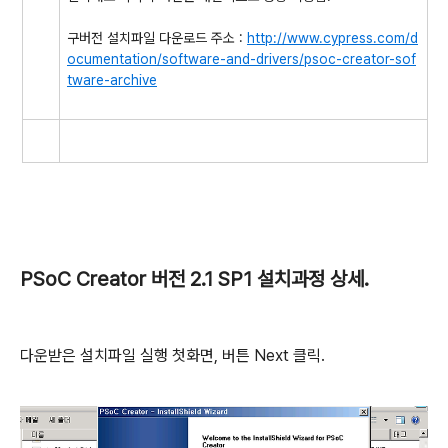
구버전 설치파일 다운로드 주소 :
http://www.cypress.com/d
ocumentation/software-and-drivers/psoc-creator-sof
tware-archive
PSoC Creator 버전 2.1 SP1 설치과정 상세.
다운받은 설치파일 실행 첫화면, 버튼 Next 클릭.