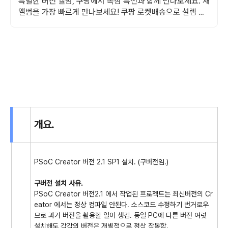
특별한 버전 앨범, 쿠팡에서 독점 특전과 함께 만나보세요. 새
앨범을 가장 빠르게 만나보세요! 쿠팡 로켓배송으로 설렘 가
득.
개요.
PSoC Creator 버전 2.1 SP1 설치. (구버전임.)
구버전 설치 사유.
PSoC Creator 버전2.1 에서 작업된 프로젝트는 최신버전의 Cr
eator 에서는 정상 컴파일 안된다. 소스코드 수정하기 번거로우
므로 과거 버전을 활용할 일이 생김. 동일 PC에 다른 버전 여럿
설치해도 각각의 버전은 개별적으로 정상 작동함.