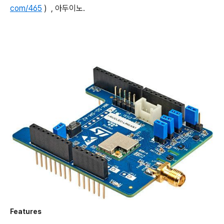
com/
465
) , 아두이노.
Features