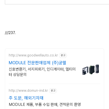
///237.
http://www.goodwellauto.co.kr
광고
MODULE 전문판매업체 (주)굳웰
신호변환기, 서지피뢰기, 인디게이터, 멀티미
터 상담문의
http://www.domun-ind.kr
광고
주 도문, 해외기자재
MODULE 제품, 부품 수입 판매, 견적문의 환영