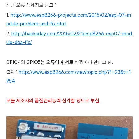
해당 오류 상세정보 링크 :
1.
http://www.esp8266-projects.com/2015/02/esp-07-m
odule-problem-and-fix.html
2.
http://hackaday.com/2015/02/21/esp8266-esp07-mod
ule-doa-fix/
GPIO4와 GPIO5는 오류이며 서로 바뀌어야 한다고 함.
출처 :
http://www.esp8266.com/viewtopic.php?f=23&t=1
954
모듈 제조사의 품질관리능력
심각할 정도로 부실.