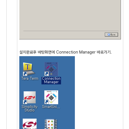
설치완료후 바탕화면에 Connection Manager 바로가기.