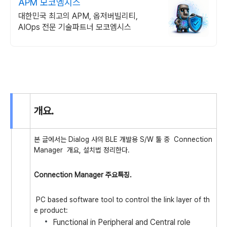
APM 모코엠시스
대한민국 최고의 APM, 옵저버빌리티,
AIOps 전문 기술파트너 모코엠시스
개요.
본 글에서는 Dialog 사의 BLE 개발용 S/W 툴 중 Connection
Manager 개요, 설치법 정리한다.
Connection Manager 주요특징.
PC based software tool to control the link layer of th
e product:
Functional in Peripheral and Central role