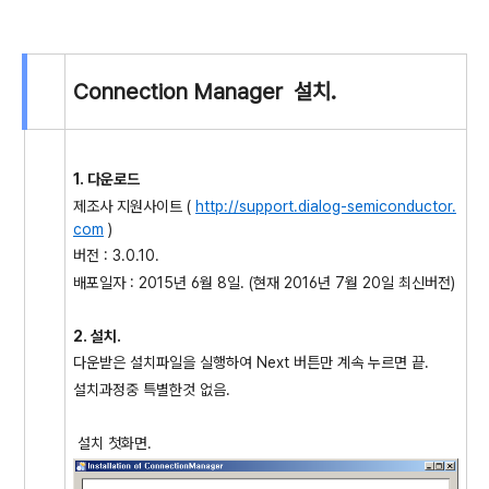
Connection Manager 설치.
1. 다운로드
제조사 지원사이트 (
http://support.dialog-semiconductor.
com
)
버전 : 3.0.10.
배포일자 : 2015년 6월 8일. (현재 2016년 7월 20일 최신버전)
2. 설치.
다운받은 설치파일을 실행하여 Next 버튼만 계속 누르면 끝.
설치과정중 특별한것 없음.
설치 첫화면.