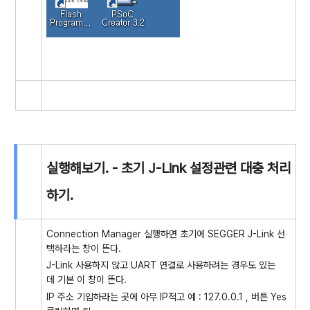
실행해보기. - 초기 J-Link 설정관련 대충 처리
하기.
Connection Manager 실행하면 초기에 SEGGER J-Link 선
택하라는 창이 뜬다.
J-Link 사용하지 않고 UART 연결로 사용하려는 경우도 있는
데 기본 이 창이 뜬다.
IP 주소 기입하라는 곳에 아무 IP적고 예 : 127.0.0.1 , 버튼 Yes