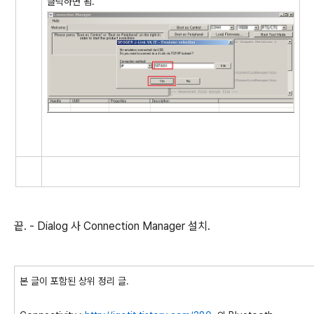
클릭하면 됨.
끝. - Dialog 사 Connection Manager 설치.
본 글이 포함된 상위 정리 글.