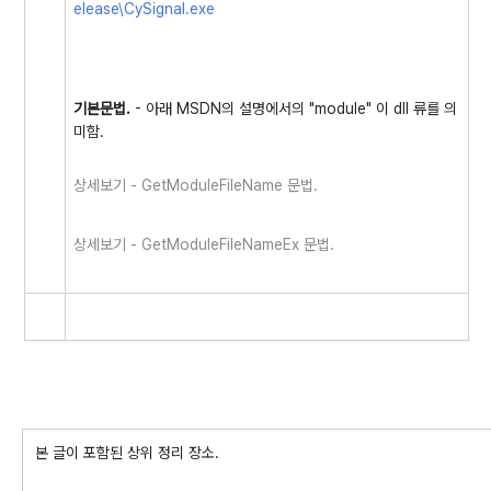
elease\CySignal.exe
기본문법.
- 아래 MSDN의 설명에서의 "module" 이 dll 류를 의
미함.
상세보기 - GetModuleFileName 문법.
상세보기 - GetModuleFileNameEx 문법.
본 글이 포함된 상위 정리 장소.