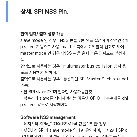
상세. SPI NSS Pin.
핀의 입력/ 출력 설정 가능.
slave mode 인 경우 : NSS 핀을 입력으로 설정하여 상적인 chi
p select기능으로 사용. master 측에서 CS 출력 신호로 제어.
master mode 인 경우 : NSS 핀을 출력 혹은 입력으로 설정가
능.
입력으로 사용하는 경우 : multimaster bus collisiion 방지 용
도로 사용하기 위하여.
출력으로 사용하는 경우 : 통상적인 SPI Master 의 chip select
기능임.
- 단 SPI slave 가 1개일때만 사용가능한것.
- 복수개의 slave를 제어해야하는 경우엔 GPIO 핀 복수개를 chi
p select 용도로 사용해야함.
Software NSS management
- 레지스터 SPIx_CR1의 SSM bit 값을 1로 한 경우.
- MCU의 SPI가 slave mode 일때만 유의하며, 레지스터 SPIx
_CR1의 SSI bit 에 설정된 값으로 slave select 정보핸들링됨.