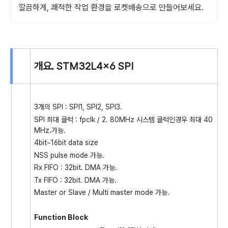
깔끔하게, 쾌적한 작업 환경을 로켓배송으로 만들어보세요.
개요. STM32L4x6 SPI
3개의 SPI : SPI1, SPI2, SPI3.
SPI 최대 클럭 : fpclk / 2. 80MHz 시스템 클럭인경우 최대 40
MHz.가능.
4bit~16bit data size
NSS pulse mode 가능.
Rx FIFO : 32bit. DMA 가능.
Tx FIFO : 32bit. DMA 가능.
Master or Slave / Multi master mode 가능.
Function Block