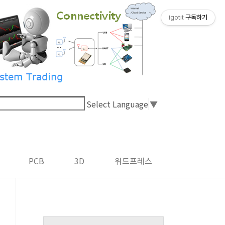
igotit
구독하기
Select Language
▼
PCB
3D
워드프레스