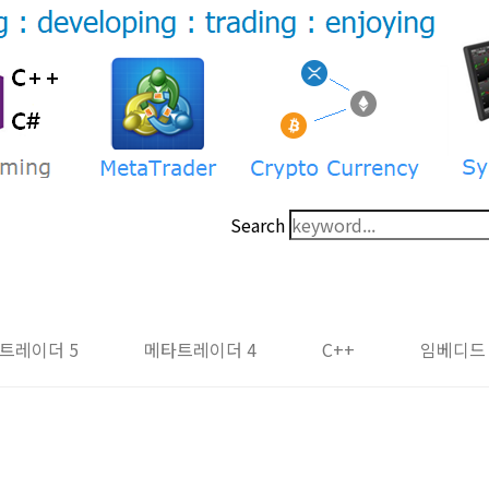
Search
트레이더 5
메타트레이더 4
C++
임베디드