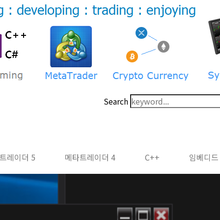
Search
트레이더 5
메타트레이더 4
C++
임베디드