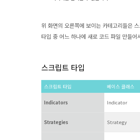
위 화면의 오른쪽에 보이는 카테고리들은 스크
타입 중 어느 하나에 새로 코드 파일 만들어
스크립트 타입
스크립트 타입
베이스 클래스
Indicators
Indicator
Strategies
Strategy