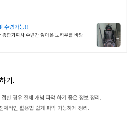
 수령가능!!
한 종합기획사 수년간 쌓아온 노하우를 바탕
딩하기.
 접한 경우 전체 개념 파악 하기 좋은 정보 정리.
하면서 전체적인 활용법 쉽게 파악 가능하게 정리.