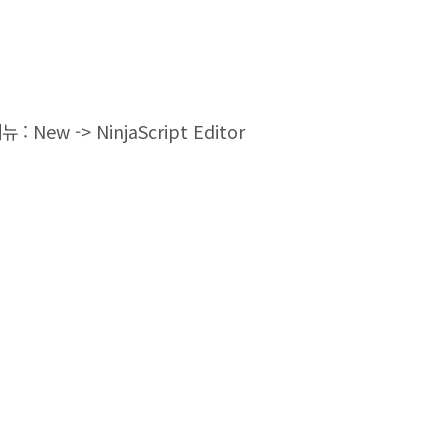
 New -> NinjaScript Editor