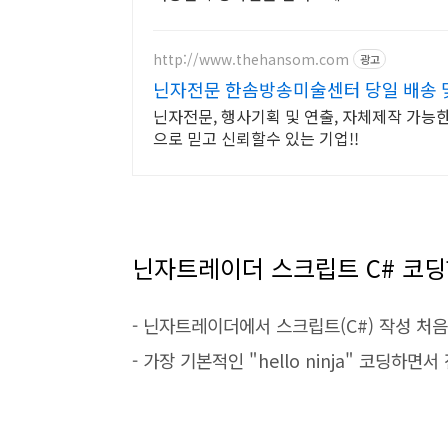
http://www.thehansom.com
광고
닌자전문 한솜방송미술센터 당일 배송 및
닌자전문, 행사기획 및 연출, 자체제작 가능
으로 믿고 신뢰할수 있는 기업!!
닌자트레이더 스크립트 C# 코
- 닌자트레이더에서 스크립트(C#) 작성 처음
- 가장 기본적인 "hello ninja" 코딩