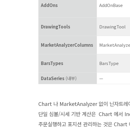
AddOns
AddOnBase
DrawingTools
DrawingTool
MarketAnalyzerColumns
MarketAnalyz
BarsTypes
BarsType
DataSeries
(내부)
—
Chart 나 MarketAnalyzer 없이 닌
단일 심볼/시세 기반 계산은 Chart 에서 Ind
주문실행하고 포지션 관리하는 것은 Chart 에