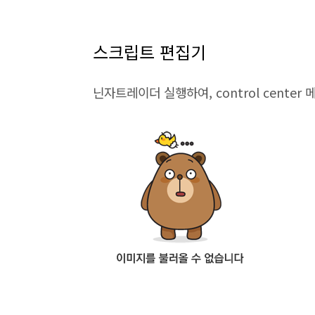
스크립트 편집기
닌자트레이더 실행하여, control center 메뉴 :