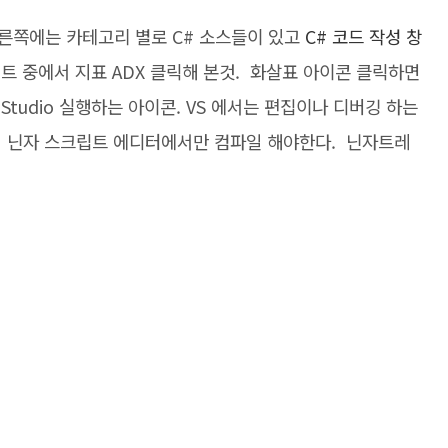
른쪽에는 카테고리 별로 C# 소스들이 있고
C# 코드 작성 창
트 중에서 지표 ADX 클릭해 본것. 화살표 아이콘 클릭하면
 Studio 실행하는 아이콘. VS 에서는 편집이나 디버깅 하는
 닌자 스크립트 에디터에서만 컴파일 해야한다. 닌자트레