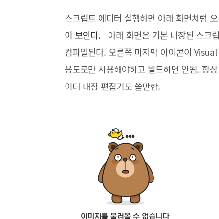
스크립트 에디터 실행하면 아래 화면처럼 오
이 보인다.
아래 화면은 기본 내장된 스크립
컴파일된다. 오른쪽 마지막 아이콘이 Visual
용도로만 사용해야하고 빌드하면 안됨. 항상
이더 내장 편집기도 쓸만함.