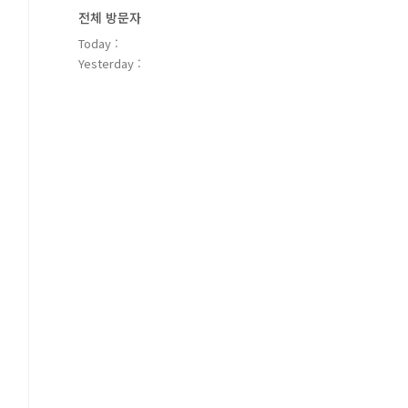
전체 방문자
Today :
Yesterday :