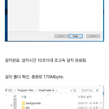
설치완료. 설치시간 10초이내 초고속 설치 완료됨.
설치 폴더 확인. 총용량 170Mbyte.