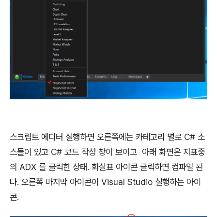
스크립트 에디터 실행하면 오른쪽에는 카테고리 별로 C# 소
스들이 있고
C# 코드 작성 창이 보이고
아래 화면은 지표중
의 ADX 를 클릭한 상태. 화살표 아이콘 클릭하면 컴파일 된
다. 오른쪽 마지막 아이콘이 Visual Studio 실행하는 아이
콘.