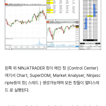
왼쪽 위 NINJATRADER 창이 메인 창 (Control Center)
여기서 Chart, SuperDOM, Market Analyser, Ninjasc
ripte등의 창( 스레드 ) 생성가능하며 모든 창들이 멀티스레
드 로 실행된다.