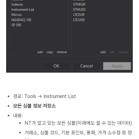
경로: Tools → Instrument List
모든 심볼 정보 저장소
내용:
NT가 알고 있는 모든 심볼(미래에도 쓸 수 있는 데이터)
거래소, 심볼 코드, 기본 포인트, 통화, 가격 소수점 등 정