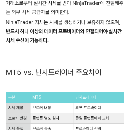
거래소로부터 실시간 시세를 받아 NinjaTrader에 전달해주
는 외부 시세 공급자를 의미한다.
NinjaTrader 자체는 시세를 생성하거나 보유하지 않으며,
반드시 하나 이상의 데이터 프로바이더와 연결되어야 실시간
시세 수신이 가능하다.
MT5 vs. 닌자트레이더 주요차이
구분
MT5
닌자트레이더
시세 제공
브로커 내장
외부 프로바이더
브로커 변경
플랫폼 별도 설치
동일 플랫폼에서 교체
시세 품질
브로커 종속
프로바이더 선택