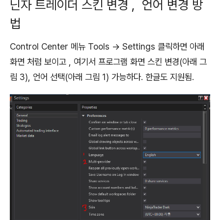
닌자 트레이더 스킨 변경 , 언어 변경 방
법
Control Center 메뉴 Tools -> Settings 클릭하면 아래
화면 처럼 보이고 , 여기서 프로그램 화면 스킨 변경(아래 그
림 3), 언어 선택(아래 그림 1) 가능하다. 한글도 지원됨.