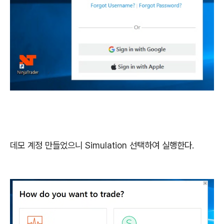
데모 계정 만들었으니 Simulation 선택하여 실행한다.