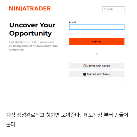
계정 생성완료되고 첫화면 보여준다. 데모계정 부터 만들어
본다.