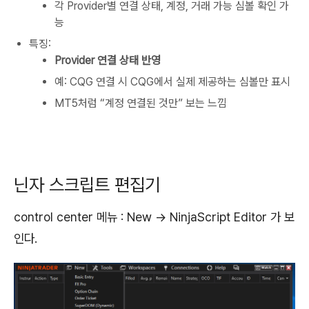
각 Provider별 연결 상태, 계정, 거래 가능 심볼 확인 가
능
특징:
Provider 연결 상태 반영
예: CQG 연결 시 CQG에서 실제 제공하는 심볼만 표시
MT5처럼 “계정 연결된 것만” 보는 느낌
닌자 스크립트 편집기
control center 메뉴 : New -> NinjaScript Editor 가 보
인다.