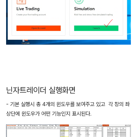
닌자트레이더 실행화면
- 기본 실행시 총 4개의 윈도우를 보여주고 있고 각 창의 좌
상단에 윈도우가 어떤 기능인지 표시된다.