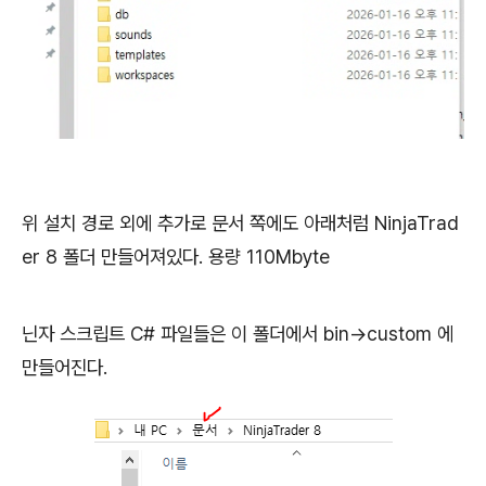
위 설치 경로 외에 추가로 문서 쪽에도 아래처럼 NinjaTrad
er 8 폴더 만들어져있다. 용량 110Mbyte
닌자 스크립트 C# 파일들은 이 폴더에서 bin->custom 에
만들어진다.