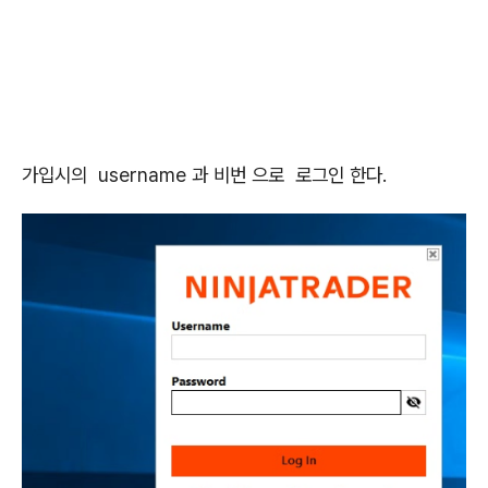
가입시의 username 과 비번 으로 로그인 한다.