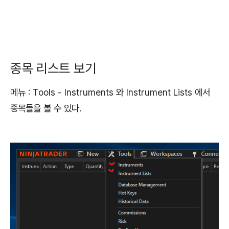
종목 리스트 보기
메뉴 : Tools - Instruments 와 Instrument Lists 에서
종목들을 볼 수 있다.