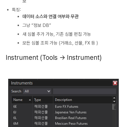
보
특징:
데이터 소스와 연결 여부와 무관
그냥 “정보 DB”
새 심볼 추가 가능, 기존 심볼 편집 가능
모든 심볼 조회 가능 (거래소, 선물, FX 등 )
Instrument (Tools → Instrument)