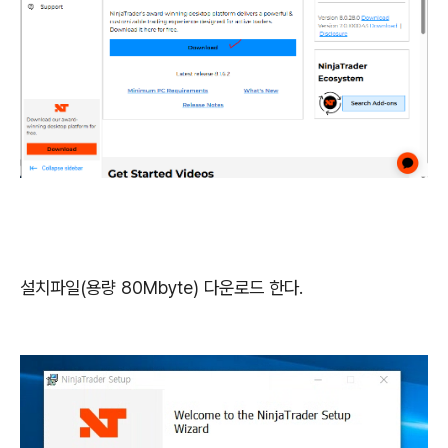
설치파일(용량 80Mbyte) 다운로드 한다.