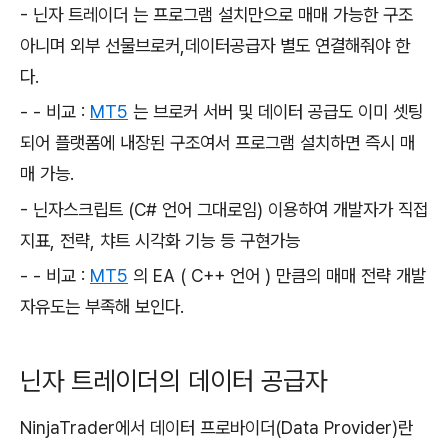
- 닌자 트레이더 는 프로그램 설치만으로 매매 가능한 구조
아니며 외부 선물브로커,데이터공급자 별도 연결해줘야 한
다.
- - 비교 :
MT5
는 브로커 서버 및 데이터 공급도 이미 셋팅
되어 플랫폼에 내장된 구조여서 프로그램 설치하면 즉시 매
매 가능.
- 닌자스크립트 (C# 언어 그대로임) 이용하여 개발자가 직접
지표, 전략, 챠트 시각화 기능 등 구현가능
- - 비교 :
MT5
의 EA ( C++ 언어 ) 만큼의 매매 전략 개발
자유도는 부족해 보인다.
닌자 트레이더의 데이터 공급자
NinjaTrader에서 데이터 프로바이더(Data Provider)란