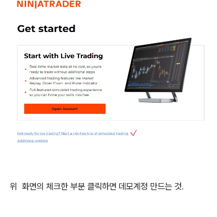
위 화면의 체크한 부분 클릭하면 데모계정 만드는 것.