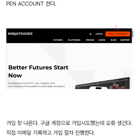
PEN ACCOUNT 한다.
가입 창 나온다. 구글 계정으로 가입시도했는데 오류 생긴다.
직접 이메일 기록하고 가입 절차 진행한다.