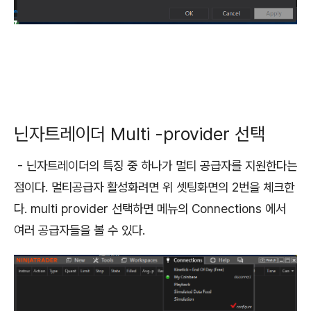
닌자트레이더 Multi -provider 선택
- 닌자트레이더의 특징 중 하나가 멀티 공급자를 지원한다는
점이다. 멀티공급자 활성화려면 위 셋팅화면의 2번을 체크한
다. multi provider 선택하면 메뉴의 Connections 에서
여러 공급자들을 볼 수 있다.