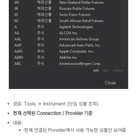
경로: Tools → Instrument (단일 심볼 조회)
현재 선택된 Connection / Provider 기준
내용:
현재 연결된 Provider에서 사용 가능한 심볼만 보여줌