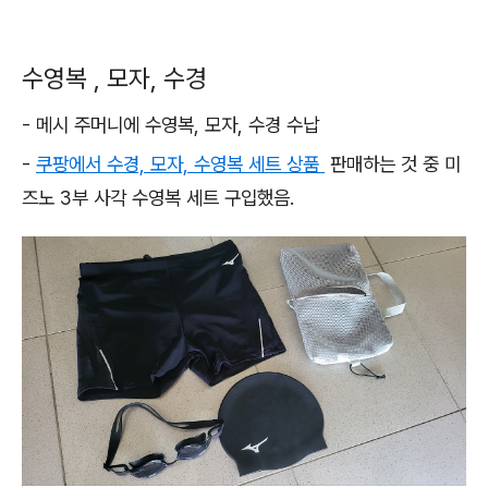
수영복 , 모자, 수경
- 메시 주머니에 수영복, 모자, 수경 수납
-
쿠팡에서 수경, 모자, 수영복 세트 상품
판매하는 것 중 미
즈노 3부 사각 수영복 세트 구입했음.