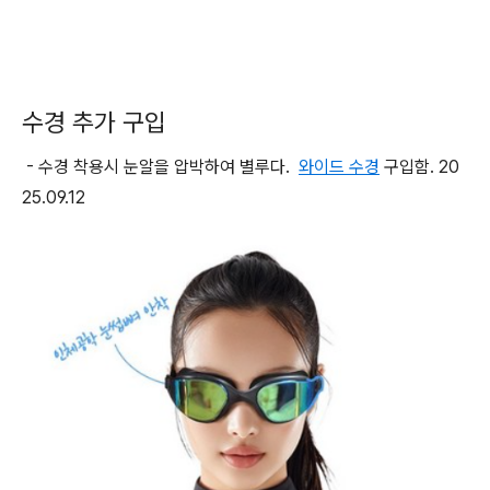
수경 추가 구입
- 수경 착용시 눈알을 압박하여 별루다.
와이드 수경
구입함. 20
25.09.12