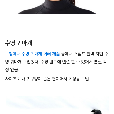
수영 귀마개
쿠팡에서 수영 귀마개 여러 제품
중에서 스월프 완벽 차단 수
영 귀마개 구입했다. 수경 밴드에 연결 할 수 있어서 분실 걱
정 없음.
사이즈 : 내 귀구멍이 좁은 편이어서 여성용 구입