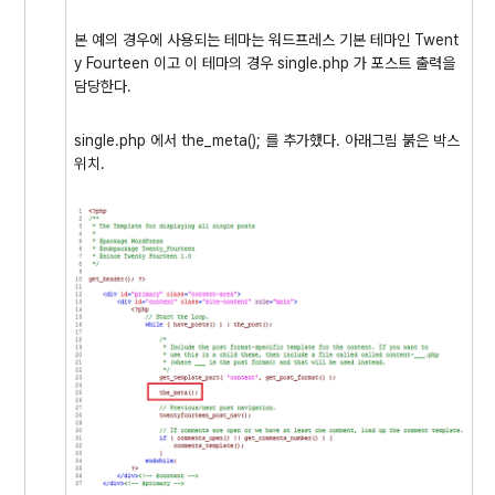
본 예의 경우에 사용되는 테마는 워드프레스 기본 테마인 Twent
y Fourteen 이고 이 테마의 경우 single.php 가 포스트 출력을
담당한다.
single.php 에서 the_meta(); 를 추가했다. 아래그림 붉은 박스
위치.