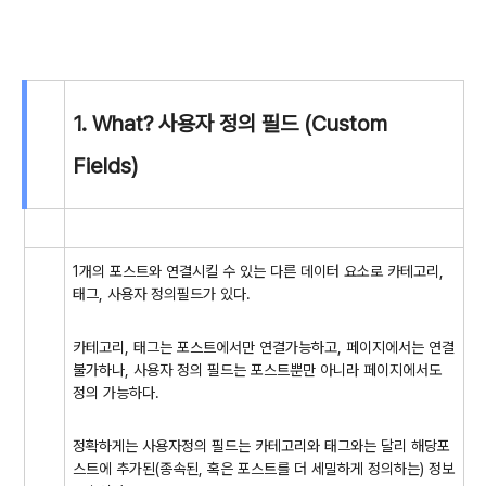
1. What? 사용자 정의 필드 (Custom
Fields)
1개의 포스트와 연결시킬 수 있는 다른 데이터 요소로 카테고리,
태그, 사용자 정의필드가 있다.
카테고리, 태그는 포스트에서만 연결가능하고, 페이지에서는 연결
불가하나, 사용자 정의 필드는 포스트뿐만 아니라 페이지에서도
정의 가능하다.
정확하게는 사용자정의 필드는 카테고리와 태그와는 달리 해당포
스트에 추가된(종속된, 혹은 포스트를 더 세밀하게 정의하는) 정보