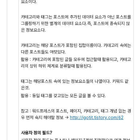
요소이다.
카테고리와 태그는 포스트에 추가된 데이터 요소가 아닌 포스트를
그룹핑하기 위한 별개의 데이터 요소다.즉, 포스트에 종속되지 않
은 정보요소다.
카테고리는 해당 포스트가 포함된 집합이름이다. 카데고리 속에는
다른 포스트들도 여럿있다.
활용 : 카테고리에 포함된 글들 모두에 접근할때 활용되고, 카테고
리의 상위 하위 체계로 분류할때 활용된다.
태그는 해당포스트 속에 있는 정보요소들의 나열이다. 키워드 같
은것.
활용 : 동일 태그를 갖고있는 모든 글을 볼 수 있다.
참고 : 워드프레스의 포스트, 페이지, 카테고리, 태그 개념 없는 경
우 먼저 숙지 해야할 정보 ->
http://igotit.tistory.com/62
사용자 정의 필드?