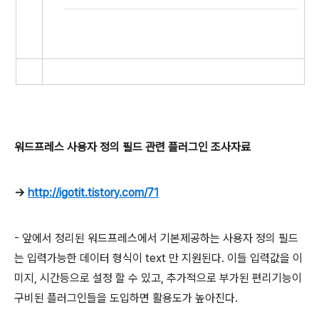
워드프레스 사용자 정의 필드 관련 플러그인 조사자료
->
http://igotit.tistory.com/71
- 앞에서 정리된 워드프레스에서 기본제공하는 사용자 정의 필드
는 입력가능한 데이터 형식이 text 만 지원된다. 이들 입력값을 이
미지, 시간등으로 설정 할 수 있고, 추가적으로 부가된 편리기능이
구비된 플러그인들을 도입하면 활용도가 높아진다.