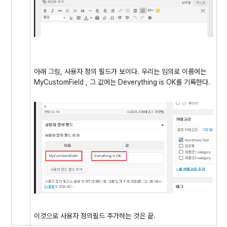
아래 그림, 사용자 정의 필드가 보이다. 우리는 임의로 이름에는
MyCustomField , 그 값에는 Deverything is OK를 기록한다.
이것으로 사용자 정의필드 추가하는 것은 끝.