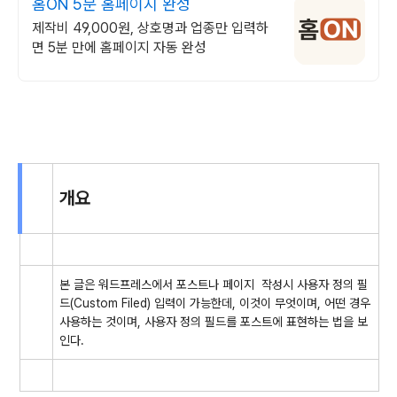
홈ON 5분 홈페이지 완성
제작비 49,000원, 상호명과 업종만 입력하
면 5분 만에 홈페이지 자동 완성
개요
본 글은 워드프레스에서 포스트나 페이지 작성시 사용자 정의 필
드(Custom Filed) 입력이 가능한데, 이것이 무엇이며, 어떤 경우
사용하는 것이며, 사용자 정의 필드를 포스트에 표현하는 법을 보
인다.