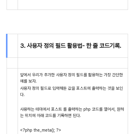
3. 사용자 정의 필드 활용법- 한 줄 코드기록.
앞에서 우리가 추가한 사용자 정의 필드를 활용하는 가장 간단한
예를 보자.
사용자 정의 필드로 입력해둔 값을 포스트에 출력하는 것을 보인
다.
사용하는 테마에서 포스트 를 출력하는 php 코드를 열어서, 원하
는 위치에 아래 코드를 기록하면 된다.
<?php the_meta(); ?>