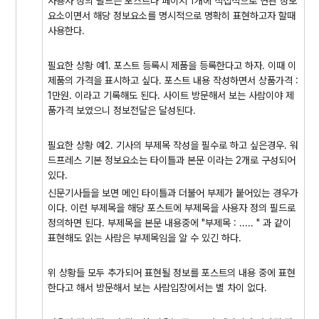
사용자 정의 필드는 포스트나 페이지 1개에 직접적으로 연관 정보
요소이면서 해당 정보요소를 명시적으로 명확히 표현하고자 할때
사용한다.
필요한 상황 예1. 포스트 등록시 제품을 등록한다고 하자. 이때 이
제품의 가격을 표시하고 싶다. 포스트 내용 작성하면서 상품가격 :
1만원. 이라고 기록해도 된다. 사이트 방문해서 보는 사람이야 제
품가격 보였으니 정보전달은 달성된다.
필요한 상황 예2. 기사의 부제목 작성을 필수로 하고 싶은경우. 워
드프레스 기본 정보요소는 타이틀과 본문 이라는 2개로 구성되어
있다.
신문기사들을 보면 메인 타이틀과 더불어 부제가 붙어있는 경우가
이다. 이런 부제목을 해당 포스트에 부제목을 사용자 정의 필드로
정의하면 된다. 부제목을 본문 내용중에 "부제목 : ..... " 과 같이
표현해도 읽는 사람은 부제목임을 알 수 있긴 하다.
위 상황들 모두 추가되어 표현될 정보를 포스트의 내용 중에 표현
한다고 해서 방문해서 보는 사람입장에서는 별 차이 없다.