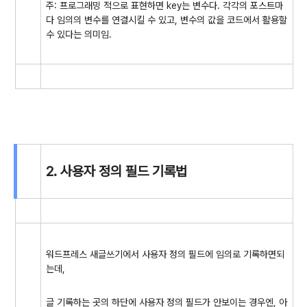
주: 프로그래밍 적으로 표현하면 key는 변수다. 각각의 포스트마
다 임의의 변수를 연결시킬 수 있고, 변수의 값을 코드에서 활용할
수 있다는 의미임.
2. 사용자 정의 필드 기록법
워드프레스 새글쓰기에서 사용자 정의 필드에 임의로 기록하면되
는데,
글 기록하는 곳의 하단에 사용자 정의 필드가 안보이는 경우엔, 아