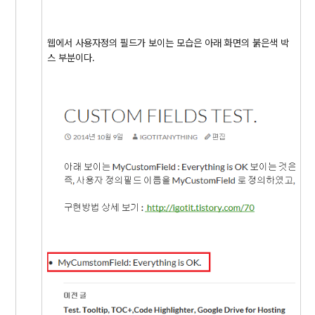
웹에서 사용자정의 필드가 보이는 모습은 아래 화면의 붉은색 박
스 부분이다.