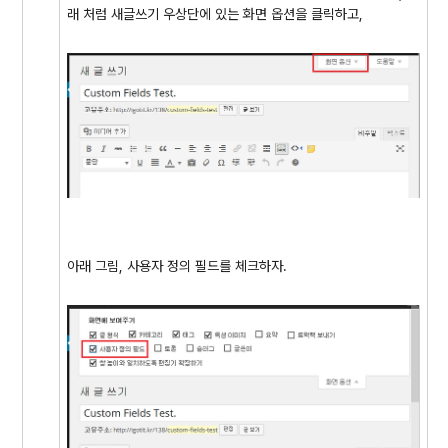
래 처럼 새글쓰기 우상단에 있는 화면 옵션을 클릭하고,
아래 그림, 사용자 정의 필드를 체크하자.