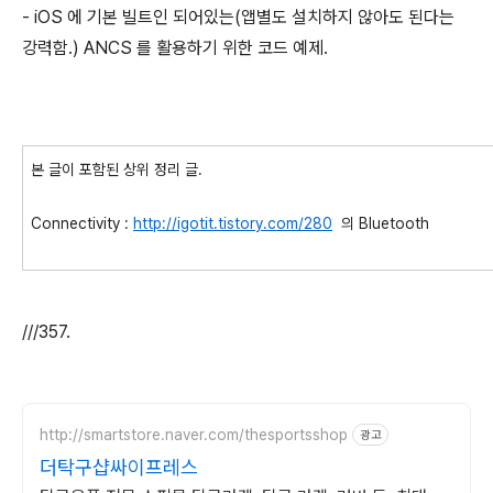
- iOS 에 기본 빌트인 되어있는(앱별도 설치하지 않아도 된다는
강력함.) ANCS 를 활용하기 위한 코드 예제.
본 글이 포함된 상위 정리 글.
Connectivity :
http://igotit.tistory.com/280
의 Bluetooth
///357.
http://smartstore.naver.com/thesportsshop
광고
더탁구샵싸이프레스