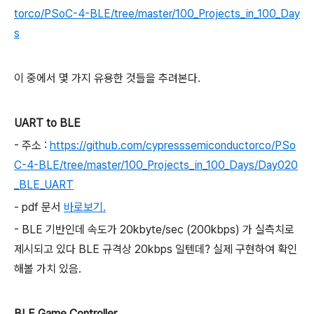
torco/PSoC-4-BLE/tree/master/100_Projects_in_100_Day
s
이 중에서 몇 가지 유용한 것들을 추려본다.
UART to BLE
- 주소 :
https://github.com/cypresssemiconductorco/PSo
C-4-BLE/tree/master/100_Projects_in_100_Days/Day020
_BLE_UART
- pdf 문서
바로보기.
- BLE 기반인데 속도가 20kbyte/sec (200kbps) 가 실측치로
제시되고 있다 BLE 규격상 20kbps 일텐데? 실제 구현하여 확인
해볼 가치 있음.
BLE Game Controller