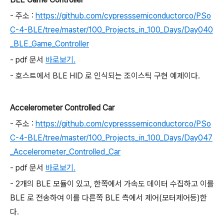
- 주소 :
https://github.com/cypresssemiconductorco/PSo
C-4-BLE/tree/master/100_Projects_in_100_Days/Day040
_BLE_Game_Controller
- pdf 문서
바로보기.
- 호스트에서 BLE HID 로 인식되는 조이스틱 구현 예제이다.
Accelerometer Controlled Car
- 주소 :
https://github.com/cypresssemiconductorco/PSo
C-4-BLE/tree/master/100_Projects_in_100_Days/Day047
_Accelerometer_Controlled_Car
- pdf 문서
바로보기.
- 2개의 BLE 모듈이 있고, 한쪽에서 가속도 데이터 수집하고 이를
BLE 로 전송하여 이를 다른쪽 BLE 측에서 제어(모터제어등)한
다.