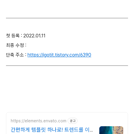
첫 등록 : 2022.01.11
최종 수정 :
단축 주소 :
https://igotit.tistory.com/6390
https://elements.envato.com
광고
간편하게 템플릿 하나로! 트렌드를 이