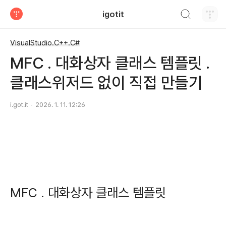
검색하기
igotit
티스토리
VisualStudio.C++.C#
MFC . 대화상자 클래스 템플릿 .
클래스위저드 없이 직접 만들기
i.got.it
2026. 1. 11. 12:26
MFC . 대화상자 클래스 템플릿