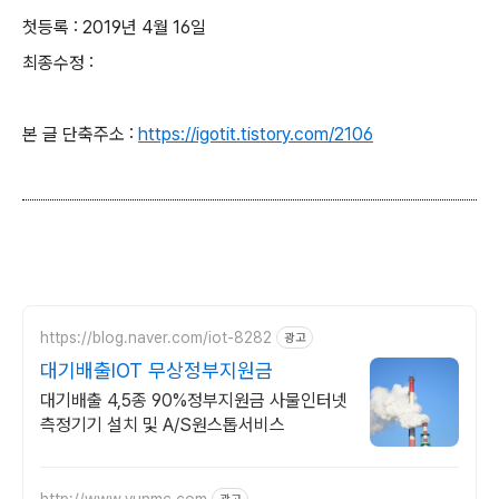
첫등록 : 2019년 4월 16일
최종수정 :
본 글 단축주소 :
https://igotit.tistory.com/2106
https://blog.naver.com/iot-8282
광고
대기배출IOT 무상정부지원금
대기배출 4,5종 90%정부지원금 사물인터넷
측정기기 설치 및 A/S원스톱서비스
http://www.yunmc.com