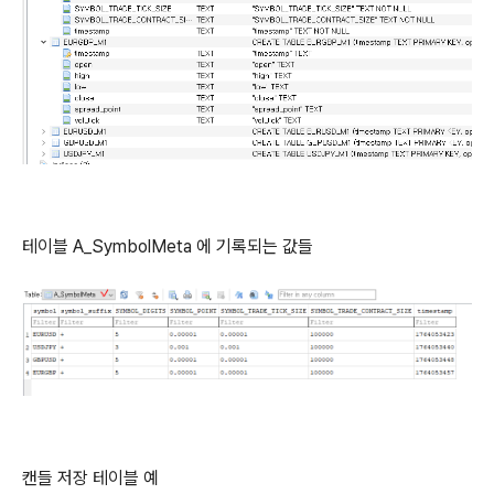
테이블 A_SymbolMeta 에 기록되는 값들
캔들 저장 테이블 예