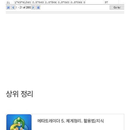
상위 정리
메타트레이더 5. 체계정리. 활용법/지식