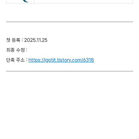
첫 등록 : 2025.11.25
최종 수정 :
단축 주소 :
https://igotit.tistory.com/6318