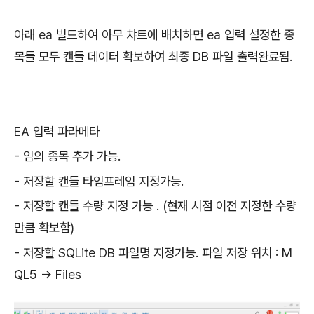
아래 ea 빌드하여 아무 챠트에 배치하면 ea 입력 설정한 종
목들 모두 캔들 데이터 확보하여 최종 DB 파일 출력완료됨.
EA 입력 파라메타
- 임의 종목 추가 가능.
- 저장할 캔들 타임프레임 지정가능.
- 저장할 캔들 수량 지정 가능 . (현재 시점 이전 지정한 수량
만큼 확보함)
- 저장할 SQLite DB 파일명 지정가능. 파일 저장 위치 : M
QL5 -> Files