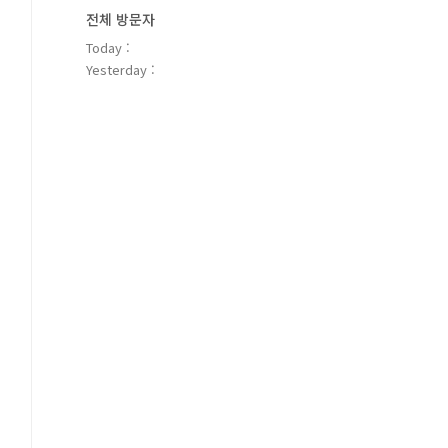
전체 방문자
Today :
Yesterday :