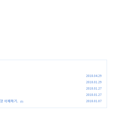
2018.04.29
2018.01.29
2018.01.27
2018.01.27
된것 삭제하기.
2018.01.07
(0)