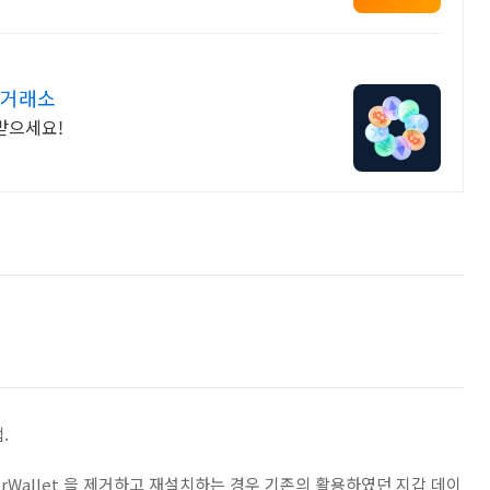
 거래소
받으세요!
법.
EtherWallet 을 제거하고 재설치하는 경우 기존의 활용하였던 지갑 데이