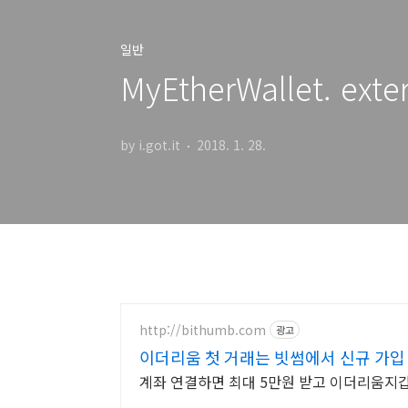
일반
MyEtherWallet. ex
by i.got.it
2018. 1. 28.
http://bithumb.com
광고
이더리움 첫 거래는 빗썸에서 신규 가입 
계좌 연결하면 최대 5만원 받고 이더리움지