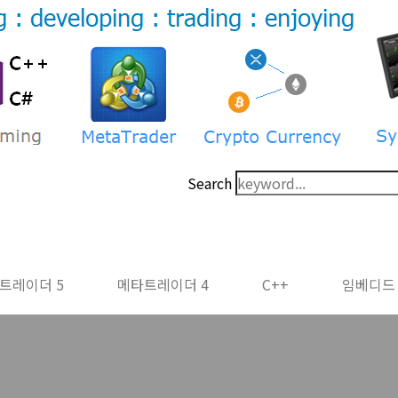
Search
트레이더 5
메타트레이더 4
C++
임베디드