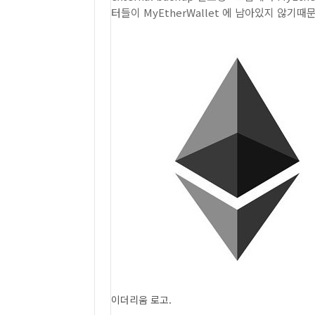
터들이 MyEtherWallet 에 남아있지 않기
이더리움 로고.