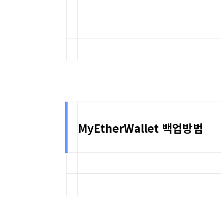
MyEtherWallet 백업방법