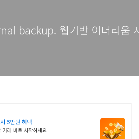
ternal backup. 웹기반 이더리움 
시 5만원 혜택
갑 거래 바로 시작하세요