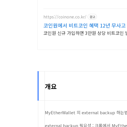
https://coinone.co.kr/
광고
코인원에서 비트코인 혜택 12년 무사고
코인원 신규 가입하면 3만원 상당 비트코인 
개요
MyEtherWallet 의 external backup 하는
external backup 필요성 : 크롬에서 My