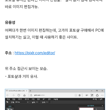
바로 이미지 편집가능.
유용성
어쩌다가 한번 이미지 편집하는데, 고가의 포토샾 구매해서 PC에
설치하기는 싫고, 이럴 때 사용하기 좋은 사이트.
주소
:
https://pixlr.com/editor/
위 주소 접근시 보이는 모습.
- 포토샾과 거의 유사.