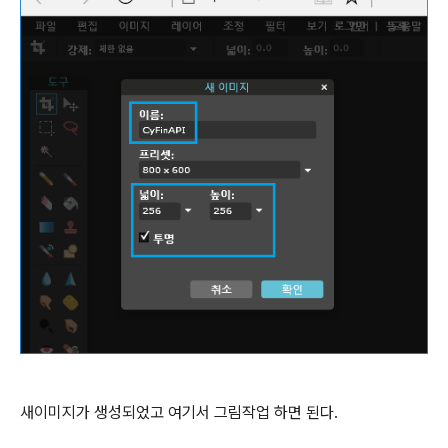
새이미지가 생성되었고 여기서 그림작업 하면 된다.