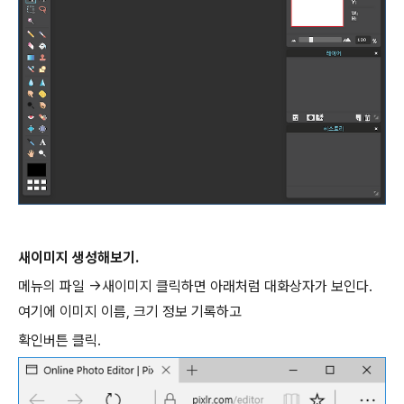
새이미지 생성해보기.
메뉴의 파일 ->새이미지 클릭하면 아래처럼 대화상자가 보인다.
여기에 이미지 이름, 크기 정보 기록하고
확인버튼 클릭.