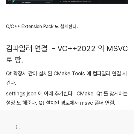
C/C++ Extension Pack 도 설치한다.
컴파일러 연결 - VC++2022 의 MSVC
로 함.
Qt 확장시 같이 설치된 CMake Tools 에 컴파일러 연결 시
킨다.
settings.json 에 아래 추가한다. CMake Qt 를 찾게하는
설정 도 해준다. Qt 설치된 경로에서 msvc 폴더 연결.
    },    
