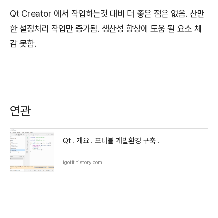
Qt Creator 에서 작업하는것 대비 더 좋은 점은 없음. 산만
한 설정처리 작업만 증가됨. 생산성 향상에 도움 될 요소 체
감 못함.
연관
Qt . 개요 . 포터블 개발환경 구축 .
igotit.tistory.com