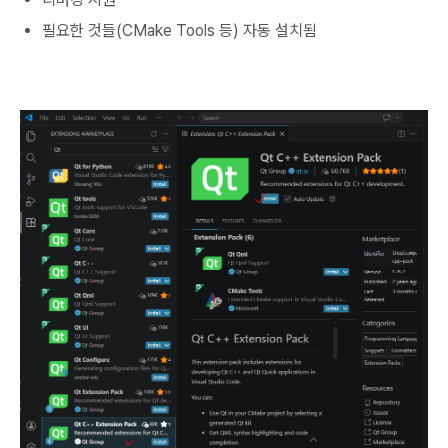
필요한 것들(CMake Tools 등) 자동 설치됨