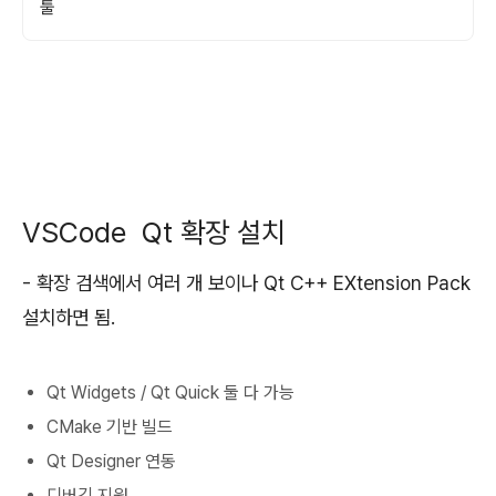
툴
VSCode Qt 확장 설치
- 확장 검색에서 여러 개 보이나 Qt C++ EXtension Pack
설치하면 됨.
Qt Widgets / Qt Quick 둘 다 가능
CMake 기반 빌드
Qt Designer 연동
디버깅 지원