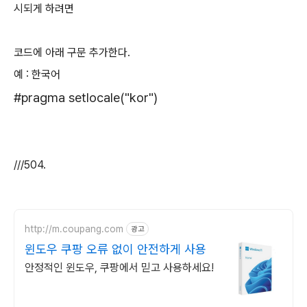
시되게 하려면
코드에 아래 구문 추가한다.
예 : 한국어
#pragma setlocale("kor")
///504.
http://m.coupang.com
광고
윈도우 쿠팡 오류 없이 안전하게 사용
안정적인 윈도우, 쿠팡에서 믿고 사용하세요!