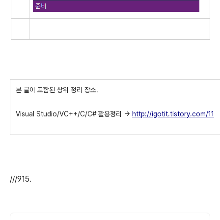
본 글이 포함된 상위 정리 장소.
Visual Studio/VC++/C/C# 활용정리 ->
http://igotit.tistory.com/11
///915.