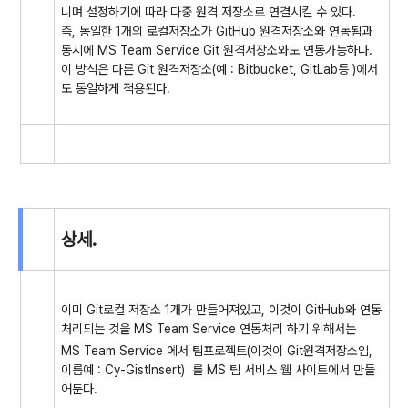
니며 설정하기에 따라 다중 원격 저장소로 연결시킬 수 있다.
즉, 동일한 1개의 로컬저장소가 GitHub 원격저장소와 연동됨과
동시에 MS Team Service Git 원격저장소와도 연동가능하다.
이 방식은 다른 Git 원격저장소(예 : Bitbucket, GitLab등 )에서
도 동일하게 적용된다.
상세.
이미 Git로컬 저장소 1개가 만들어져있고, 이것이 GitHub와 연동
처리되는 것을 MS Team Service 연동처리 하기 위해서는
MS Team Service 에서 팀프로젝트(이것이 Git원격저장소임,
이름예 : Cy-GistInsert) 를 MS 팀 서비스 웹 사이트에서 만들
어둔다.