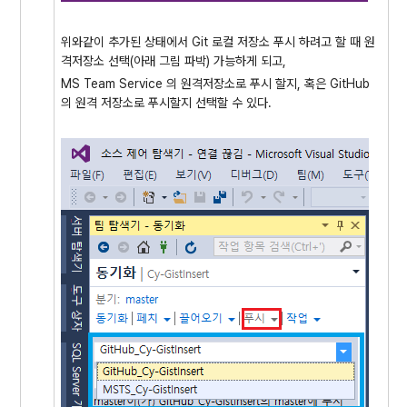
위와같이 추가된 상태에서 Git 로컬 저장소 푸시 하려고 할 때 원
격저장소 선택(아래 그림 파박) 가능하게 되고,
MS Team Service 의 원격저장소로 푸시 할지, 혹은 GitHub
의 원격 저장소로 푸시할지 선택할 수 있다.