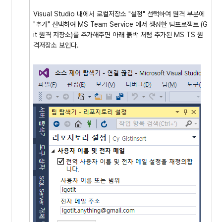
Visual Studio 내에서 로컬저장소 "설정" 선택하여 원격 부분에
"추가" 선택하여 MS Team Service 에서 생성한 팀프로젝트 (G
it 원격 저장소)를 추가해주면 아래 붉박 처럼 추가된 MS TS 원
격저장소 보인다.