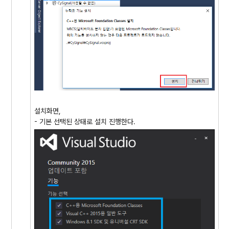
설치화면,
- 기본 선택된 상태로 설치 진행한다.