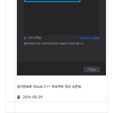
설치완료후 Visual C++ 프로젝트 정상 오픈됨.
끝
. 2016-08-29.