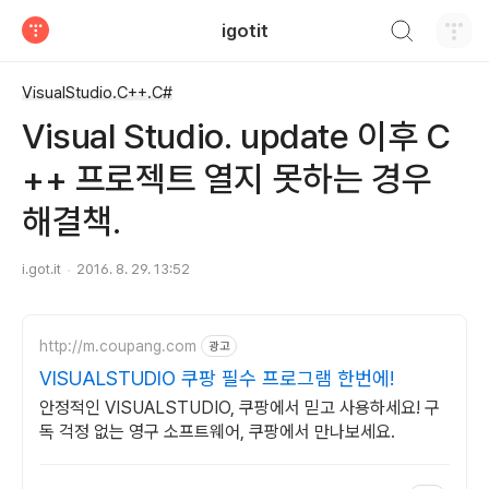
검색하기
igotit
티스토리
VisualStudio.C++.C#
Visual Studio. update 이후 C
++ 프로젝트 열지 못하는 경우
해결책.
i.got.it
2016. 8. 29. 13:52
http://m.coupang.com
광고
VISUALSTUDIO 쿠팡 필수 프로그램 한번에!
안정적인 VISUALSTUDIO, 쿠팡에서 믿고 사용하세요! 구
독 걱정 없는 영구 소프트웨어, 쿠팡에서 만나보세요.