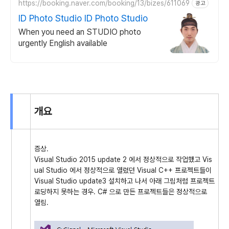
https://booking.naver.com/booking/13/bizes/611069
광고
ID Photo Studio ID Photo Studio
When you need an STUDIO photo
urgently English available
개요
증상.
Visual Studio 2015 update 2 에서 정상적으로 작업했고 Vis
ual Studio 에서 정상적으로 열렸던 Visual C++ 프로젝트들이
Visual Studio update3 설치하고 나서 아래 그림처럼 프로젝트
로딩하지 못하는 경우. C# 으로 만든 프로젝트들은 정상적으로
열림.