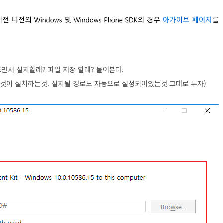
뜨면서 설치할래? 파일 저장 할래? 물어본다.
 것이 설치하는것. 설치될 경로도 자동으로 설정되어있는것 그대로 두자)