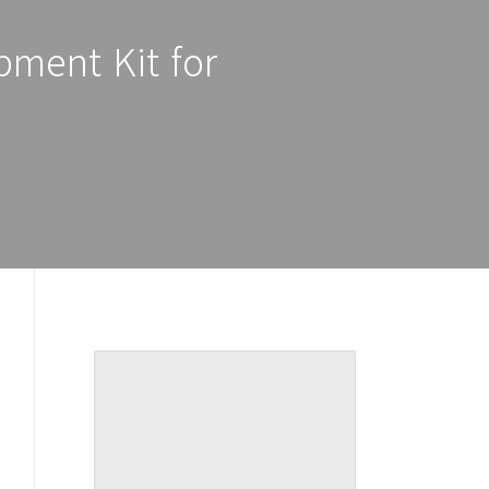
ment Kit for