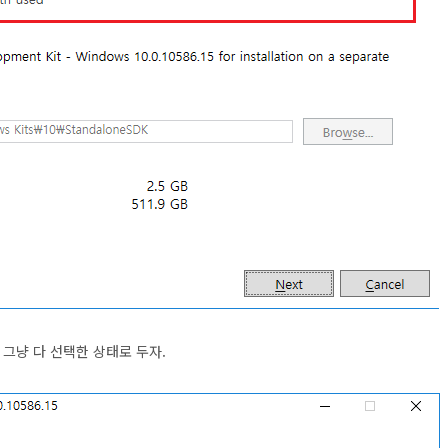
 그냥 다 선택한 상태로 두자.