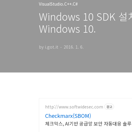
VisualStudio.C++.C#
Windows 10 SDK 설치.
Windows 10.
by i.got.it
2016. 1. 6.
http://www.softwidesec.com
광고
Checkmarx(SBOM)
체크막스, AI기반 공급망 보안 자동대응 솔