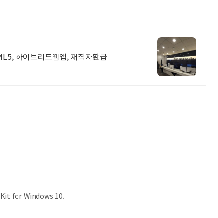
ML5, 하이브리드웹앱, 재직자환급
it for Windows 10.