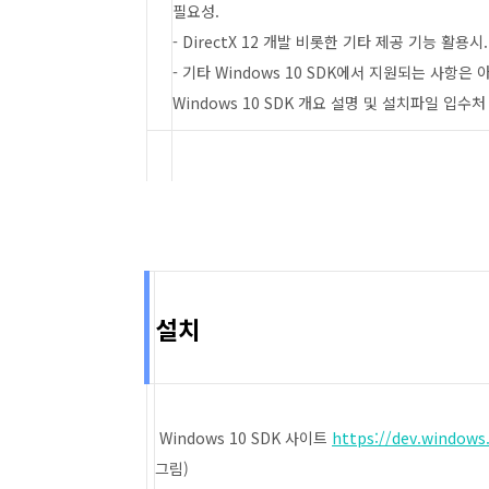
필요성.
- DirectX 12 개발 비롯한 기타 제공 기능 활용시.
- 기타 Windows 10 SDK에서 지원되는 사항은
Windows 10 SDK 개요 설명 및 설치파일 입수처 
설치
Windows 10 SDK 사이트
https://dev.window
그림)