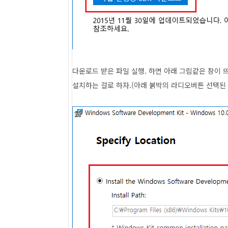
다운로드 받은 파일 실행. 하면 아래 그림같은 창이 
설치하는 걸로 하자.(아래 붉박의 라디오버튼 선택된