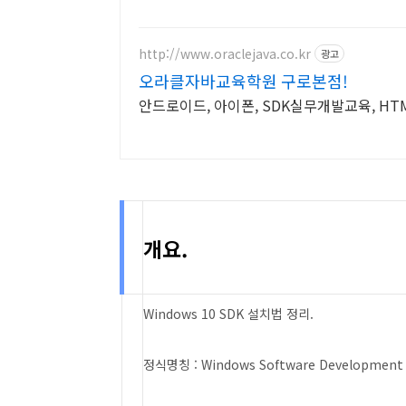
http://www.oraclejava.co.kr
광고
오라클자바교육학원 구로본점!
안드로이드, 아이폰, SDK실무개발교육, HT
개요.
Windows 10 SDK 설치법 정리.
정식명칭 : Windows Software Development K