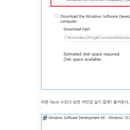
버튼 Next 누르다 보면 어떤걸 설치 할래? 물어본다.