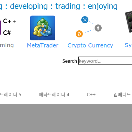
Search
트레이더 5
메타트레이더 4
C++
임베디드