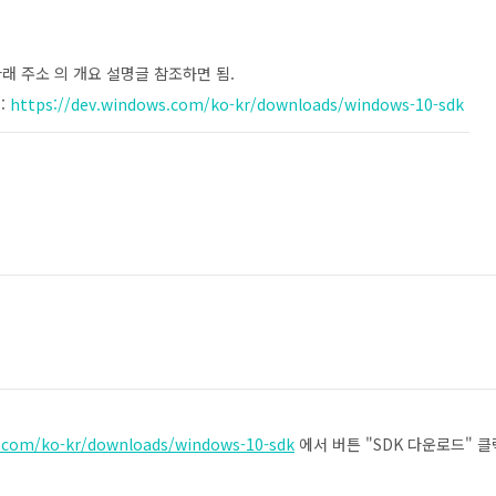
 아래 주소 의 개요 설명글 참조하면 됨.
:
https://dev.windows.com/ko-kr/downloads/windows-10-sdk
s.com/ko-kr/downloads/windows-10-sdk
에서 버튼 "SDK 다운로드" 클