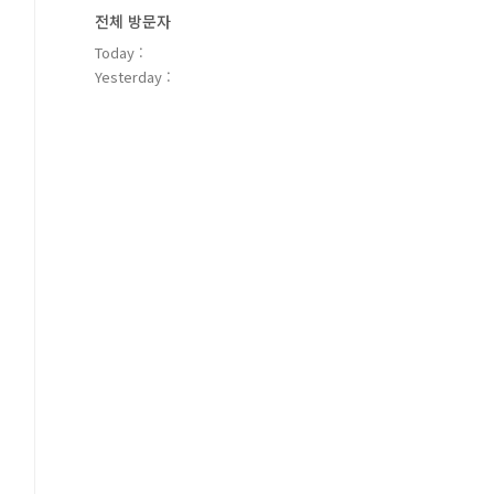
전체 방문자
Today :
Yesterday :