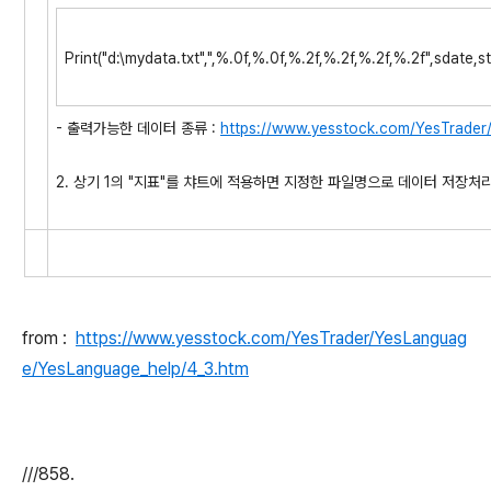
Print("d:\mydata.txt",",%.0f,%.0f,%.2f,%.2f,%.2f,%.2f",sdate
- 출력가능한 데이터 종류 :
https://www.yesstock.com/YesTrader
2. 상기 1의 "지표"를 챠트에 적용하면 지정한 파일명으로 데이터 저장처
from :
https://www.yesstock.com/YesTrader/YesLanguag
e/YesLanguage_help/4_3.htm
///858.