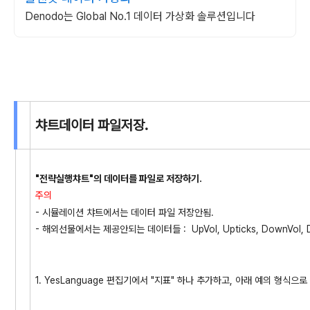
Denodo는 Global No.1 데이터 가상화 솔루션입니다
챠트데이터 파일저장.
"전략실행챠트"의 데이터를 파일로 저장하기.
주의
- 시뮬레이션 챠트에서는 데이터 파일 저장안됨.
- 해외선물에서는 제공안되는 데이터들 : UpVol, Upticks, DownVol, Dow
1. YesLanguage 편집기에서 "지표" 하나 추가하고, 아래 예의 형식으로