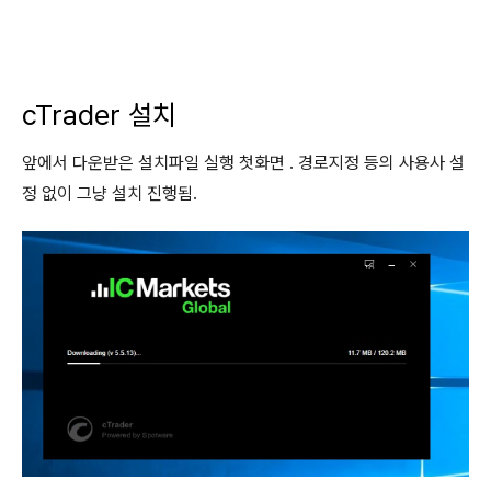
cTrader 설치
앞에서 다운받은 설치파일 실행 첫화면 . 경로지정 등의 사용사 설
정 없이 그냥 설치 진행됨.