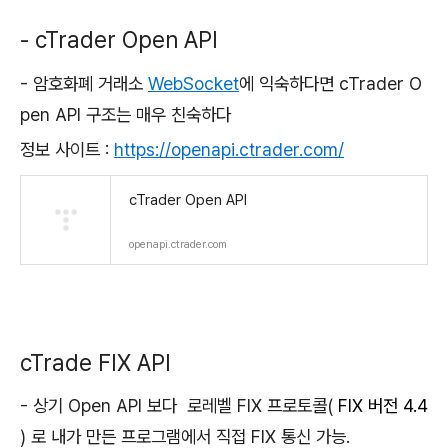
- cTrader Open API
- 암호화폐 거래소
WebSocket
에 익숙하다면 cTrader O
pen API 구조는 매우 친숙하다
정보 사이트 :
https://openapi.ctrader.com/
cTrader Open API
openapi.ctrader.com
cTrade FIX API
- 상기 Open API 보다 로레벨 FIX 프로토콜(
FIX 버전 4.4
) 로 내가 만든 프로그램에서 직접 FIX 통신 가능.