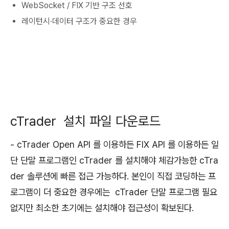
WebSocket / FIX 기반 구조 선호
레이턴시·데이터 구조가 중요한 경우
cTrader 설치 파일 다운로드
- cTrader Open API 를 이용하든 FIX API 를 이용하든 일
단 단말 프로그램인 cTrader 를 설치해야 체감가능한 cTra
der 솔루션에 빠른 접근 가능하다. 본인이 직접 코딩하는 프
로그램이 더 중요한 경우에는 cTrader 단말 프로그램 필요
없지만 최소한 초기에는 설치해야 접근성이 확보된다.