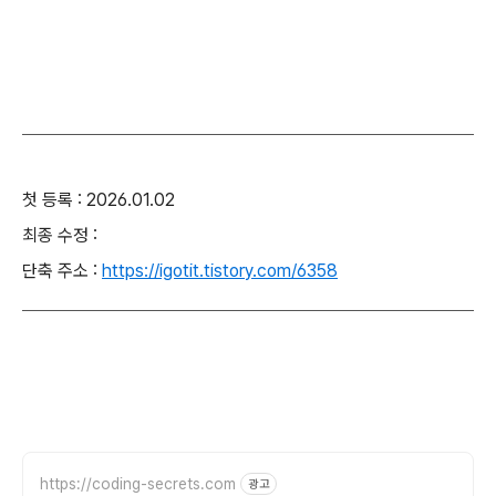
첫 등록 : 2026.01.02
최종 수정 :
단축 주소 :
https://igotit.tistory.com/6358
https://coding-secrets.com
광고