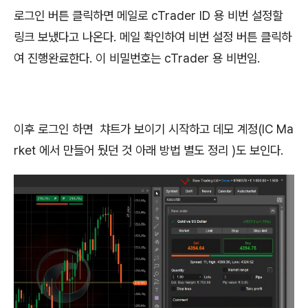
로그인 버튼 클릭하면 메일로 cTrader ID 용 비번 설정할
링크 보냈다고 나온다. 메일 확인하여 비번 설정 버튼 클릭하
여 진행완료한다. 이 비밀번호는 cTrader 용 비번임.
이후 로그인 하면 챠트가 보이기 시작하고 데모 계정(IC Ma
rket 에서 만들어 뒀던 것 아래 방법 별도 정리 )도 보인다.