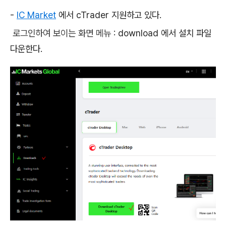
-
IC Market
에서 cTrader 지원하고 있다.
로그인하여 보이는 화면 메뉴
: download 에서 설치 파일
다운한다.