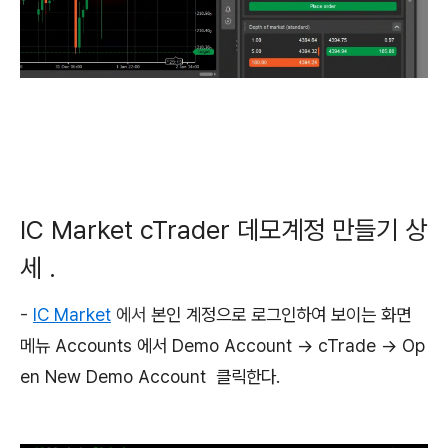
IC Market cTrader 데모계정 만들기 상
세 .
-
IC Market
에서
본인 계정으로 로그인하여 보이는 화면
메뉴 Accounts 에서 Demo Account -> cTrade -> Op
en New Demo Account 클릭한다.