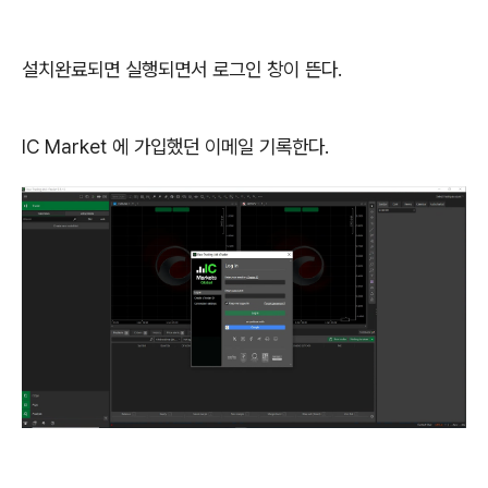
설치완료되면 실행되면서 로그인 창이 뜬다.
IC Market 에 가입했던 이메일 기록한다.