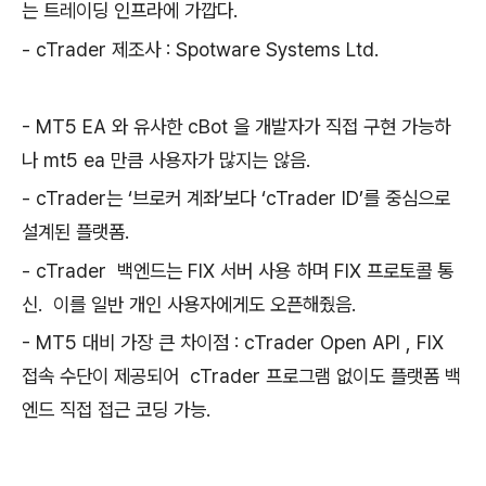
는 트레이딩 인프라에 가깝다.
- cTrader 제조사 : Spotware Systems Ltd.
- MT5 EA 와 유사한 cBot 을 개발자가 직접 구현 가능하
나 mt5 ea 만큼 사용자가 많지는 않음.
- cTrader는 ‘브로커 계좌’보다 ‘cTrader ID’를 중심으로
설계된 플랫폼️.
- cTrader 백엔드는 FIX 서버 사용 하며 FIX 프로토콜 통
신. 이를 일반 개인 사용자에게도 오픈해줬음.
- MT5 대비 가장 큰 차이점 : cTrader Open API , FIX
접속 수단이 제공되어 cTrader 프로그램 없이도 플랫폼 백
엔드 직접 접근 코딩 가능.