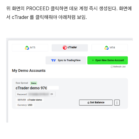
위 화면의 PROCEED 클릭하면 데모 계정 즉시 생성된다. 화면에
서 cTrader 를 클릭해줘야 아래처럼 보임.