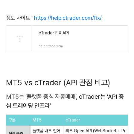
정보 사이트 :
https://help.ctrader.com/fix/
cTrader FIX API
help.ctrader.com
MT5 vs cTrader (API 관점 비교)
MT5는 ‘플랫폼 중심 자동매매’,
cTrader는 ‘API 중
심 트레이딩 인프라’
구분
MT5
cTrader
플랫폼 내부 언어
외부 Open API (WebSocket + Pr
API 구조