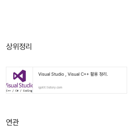
상위정리
Visual Studio , Visual C++ 활용 정리.
igotit.tistory.com
연관