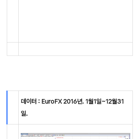
데이터 : EuroFX 2016년. 1월1일~12월31
일.