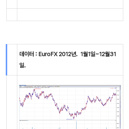
데이터 : EuroFX 2012년. 1월1일~12월31
일.