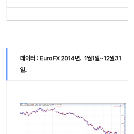
데이터 : EuroFX 2014년. 1월1일~12월31
일.