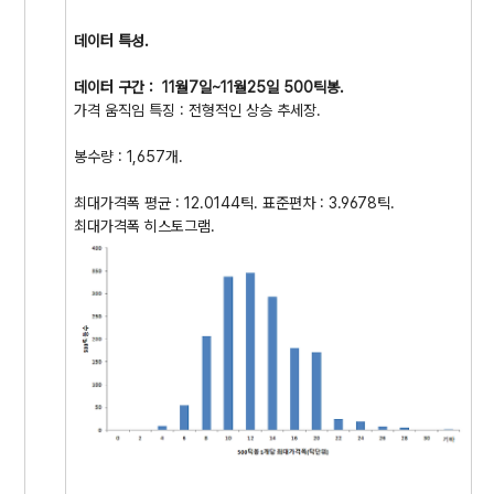
데이터 특성.
데이터 구간 : 11월7일~11월25일
500틱봉
.
가격 움직임 특징 : 전형적인 상승 추세장.
봉수량 : 1,657개.
최대가격폭 평균 : 12.0144틱. 표준편차 : 3.9678틱.
최대가격폭 히스토그램.