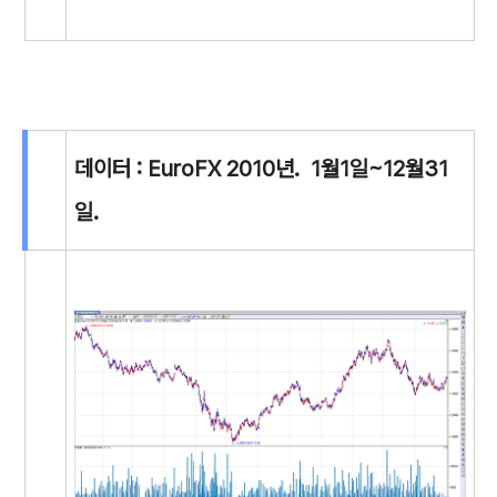
데이터 : EuroFX 2010년. 1월1일~12월31
일.