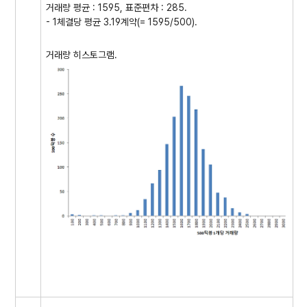
거래량 평균 : 1595, 표준편차 : 285.
- 1체결당 평균 3.19계약(= 1595/500).
거래량 히스토그램.