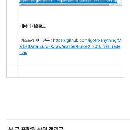
데이터 다운로드
예스트레이더 전용 :
https://github.com/igotit-anything/M
arketData_EuroFX/raw/master/EuroFX_2010_YesTrade
r.zip
본 글 포함된 상위 정리글