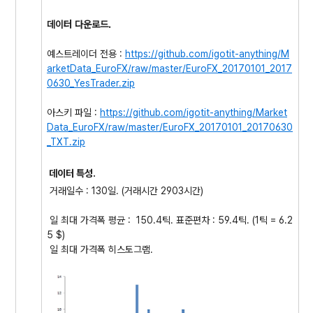
데이터 다운로드.
예스트레이더 전용 :
https://github.com/igotit-anything/M
arketData_EuroFX/raw/master/EuroFX_20170101_2017
0630_YesTrader.zip
아스키 파일 :
https://github.com/igotit-anything/Market
Data_EuroFX/raw/master/EuroFX_20170101_20170630
_TXT.zip
데이터 특성.
거래일수 : 130일. (거래시간 2903시간)
일 최대 가격폭 평균 : 150.4틱. 표준편차 : 59.4틱. (1틱 = 6.2
5 $)
일 최대 가격폭 히스토그램.