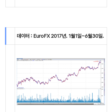
데이터 : EuroFX 2017년. 1월1일~6월30일.