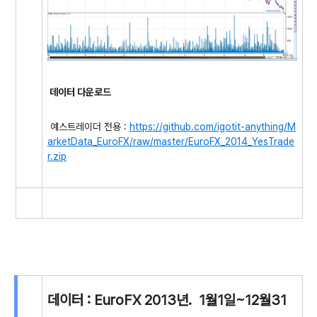
데이터 다운로드
예스트레이더 전용 :
https://github.com/igotit-anything/M
arketData_EuroFX/raw/master/EuroFX_2014_YesTrade
r.zip
데이터 : EuroFX 2013년. 1월1일~12월31