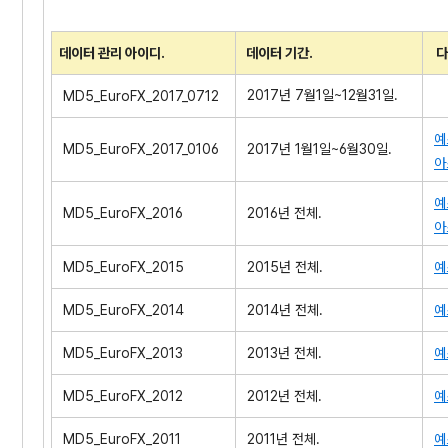
데이터 관리 아이디.
데이터 기간.
다
2017년 7월1일~12월31일.
MD5_EuroFX_2017_0712
예
MD5_EuroFX_2017_0106
2017년 1월1일~6월30일.
아
예
MD5_EuroFX_2016
2016년 전체.
아
MD5_EuroFX_2015
2015년 전체.
예
MD5_EuroFX_2014
2014년 전체.
예
MD5_EuroFX_2013
2013년 전체.
예
MD5_EuroFX_2012
2012년 전체.
예
MD5_EuroFX_2011
2011년 전체.
예