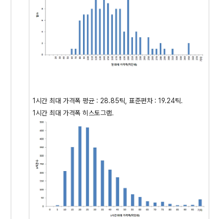
1시간 최대 가격폭 평균 : 28.85틱, 표준편차 : 19.24틱.
1시간 최대 가격폭 히스토그램.