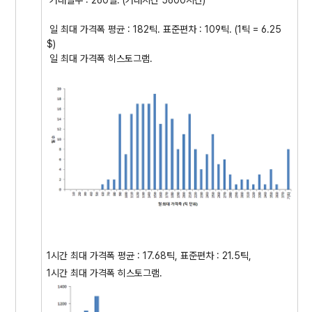
거래일수 : 260일. (거래시간 5600시간)
일 최대 가격폭 평균 : 182틱. 표준편차 : 109틱. (1틱 = 6.25
$)
일 최대 가격폭 히스토그램.
1시간 최대 가격폭 평균 : 17.68틱, 표준편차 : 21.5틱,
1시간 최대 가격폭 히스토그램.