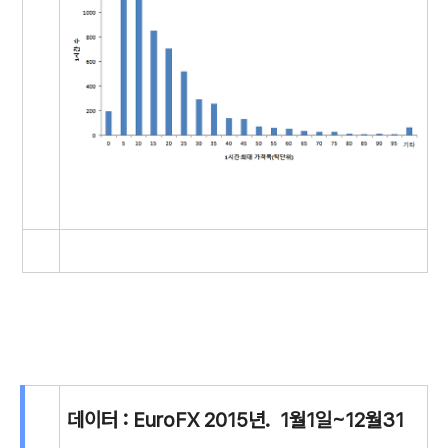
데이터 : EuroFX 2015년. 1월1일~12월31