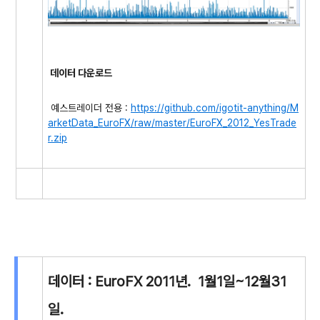
데이터 다운로드
예스트레이더 전용 :
https://github.com/igotit-anything/M
arketData_EuroFX/raw/master/EuroFX_2012_YesTrade
r.zip
데이터 : EuroFX 2011년. 1월1일~12월31
일.