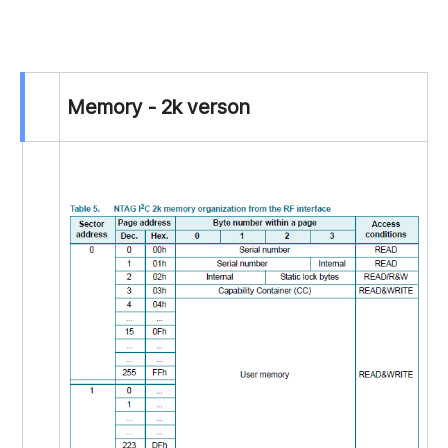
Memory - 2k verson