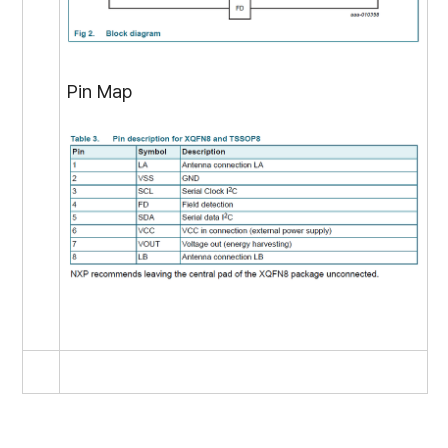
Pin Map