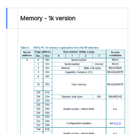
Memory - 1k version