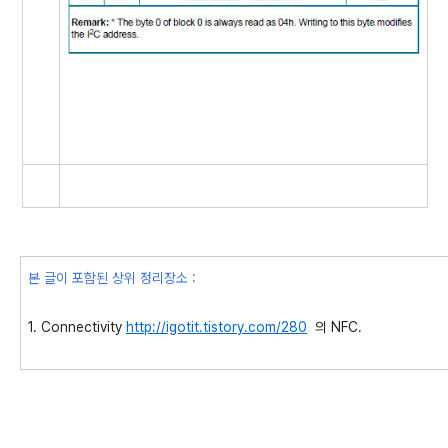
본 글이 포함된 상위 정리장소 :
1. Connectivity
http://igotit.tistory.com/280
의 NFC.