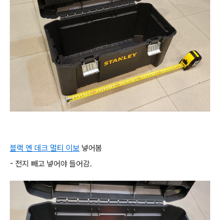
블랙 엔 데크 멀티 이보
넣어봄
- 전지 빼고 넣어야 들어감.