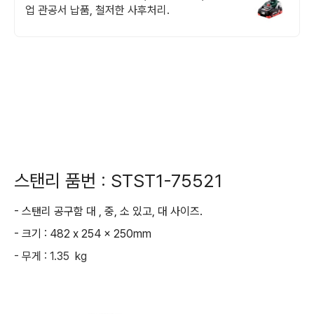
업 관공서 납품, 철저한 사후처리.
스탠리 품번 : STST1-75521
- 스탠리 공구함 대 , 중, 소 있고, 대 사이즈.
- 크기 : 482 x 254 x 250mm
- 무게 : 1.35 kg