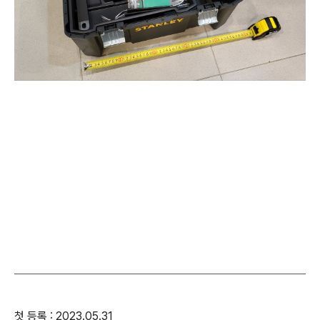
첫 등록 : 2023.05.31