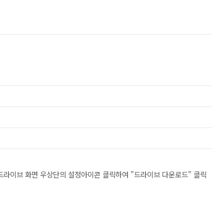
드라이브 화면 우상단의 설정아이콘 클릭하여 "드라이브 다운로드" 클릭