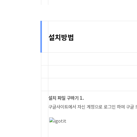
설치방법
설치 파일 구하기 1.
구글사이트에서 자신 계정으로 로그인 하여 구글 