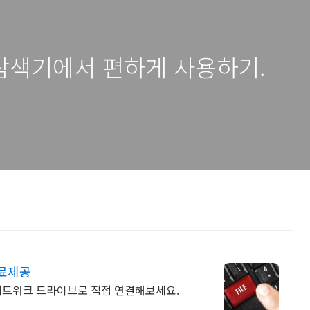
탐색기에서 편하게 사용하기.
무료제공
 네트워크 드라이브로 직접 연결해보세요.