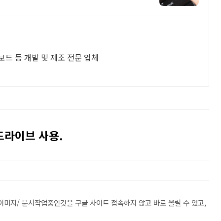
보드 등 개발 및 제조 전문 업체
드라이브 사용.
 이미지/ 문서작업중인것을 구글 사이트 접속하지 않고 바로 올릴 수 있고,