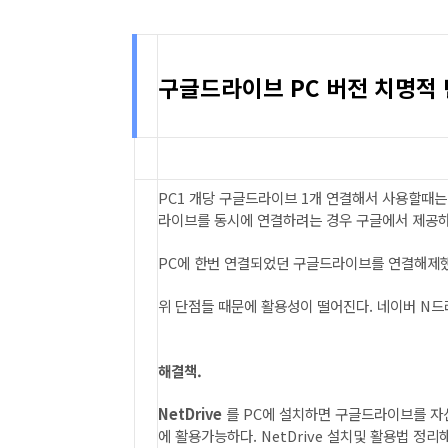
구글드라이브 PC 버전 치명적 
PC1 개당 구글드라이브 1개 연결해서 사용할때는 
라이브를 동시에 연결하려는 경우 구글에서 제공하
PC에 한번 연결되었던 구글드라이브를 연결해제했
위 단점들 때문에 활용성이 떨어진다. 네이버 N
해결책.
NetDrive
를 PC에 설치하면 구글드라이브를 자
에 활용가능하다. NetDrive 설치및 활용법 정리해뒀