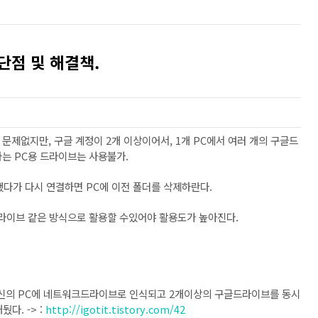
단점 및 해결책.
문제없지만, 구글 계정이 2개 이상이어서, 1개 PC에서 여러 개의 구글드
는 PC용 드라이브는 사용불가.
다가 다시 연결하면 PC에 이전 폴더를 삭제하란다.
드라이브 같은 방식으로 활용할 수있어야 활용도가 높아진다.
신의 PC에 네트워크드라이브로 인식되고 2개이상의 구글드라이브를 동시
다. -> :
http://igotit.tistory.com/42