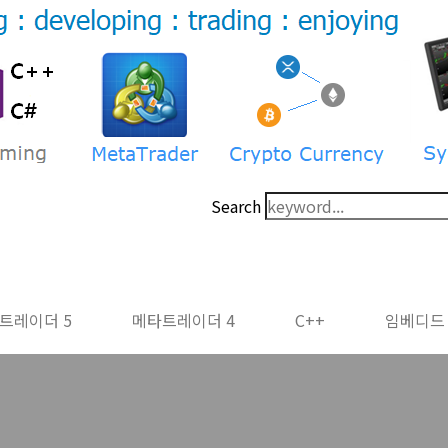
Search
트레이더 5
메타트레이더 4
C++
임베디드