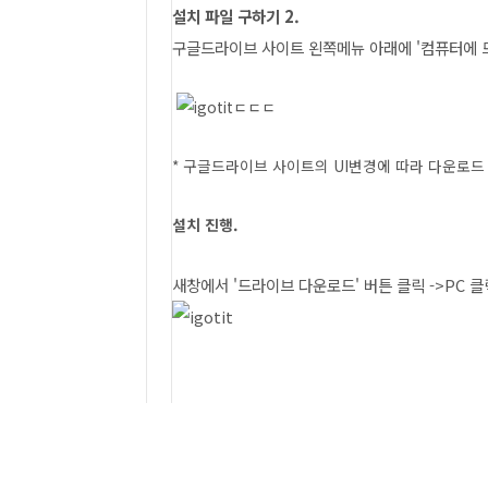
설치 파일 구하기 2.
구글드라이브 사이트 왼쪽메뉴 아래에 '컴퓨터에 드라
ㄷㄷㄷ
* 구글드라이브 사이트의 UI변경에 따라 다운로드 
설치 진행.
새창에서 '드라이브 다운로드' 버튼 클릭 ->PC 