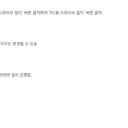
이브 설치' 버튼 클릭하여 'PC용 드라이브 설치' 버튼 클릭.
위치는 변경될 수 있음.
클릭하면 설치 진행됨.