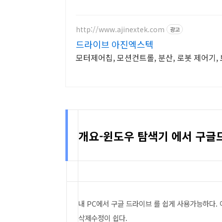
http://www.ajinextek.com
광고
드라이브 아진엑스텍
모터제어칩, 모션컨트롤, 분산, 로봇 제어기, 
개요-윈도우 탐색기 에서 구글
내 PC에서 구글 드라이브 를 쉽게 사용가능하다.
삭제수정이 쉽다.