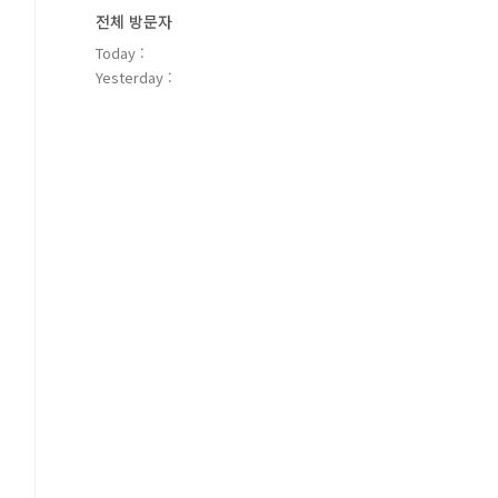
전체 방문자
Today :
Yesterday :