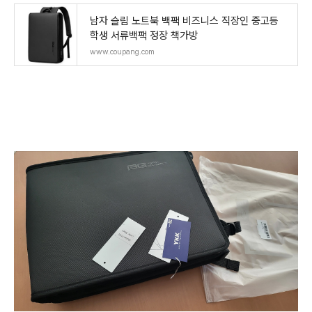
남자 슬림 노트북 백팩 비즈니스 직장인 중고등
학생 서류백팩 정장 책가방
www.coupang.com