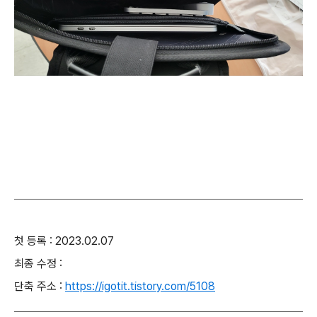
첫 등록 : 2023.02.07
최종 수정 :
단축 주소 :
https://igotit.tistory.com/5108