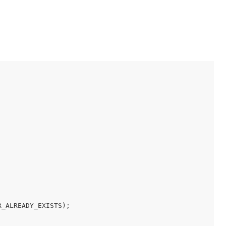
_ALREADY_EXISTS);
