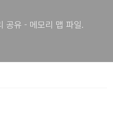
공유 - 메모리 맵 파일.