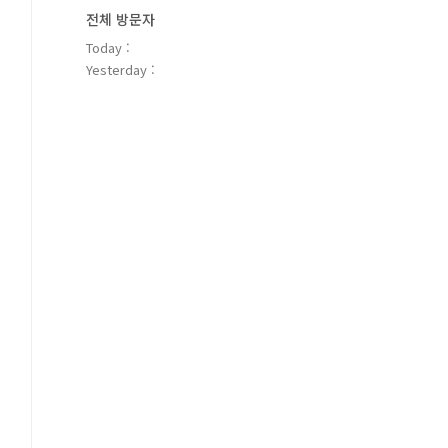
전체 방문자
Today :
Yesterday :