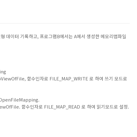
t형 데이터 기록하고, 프로그램B에서는 A에서 생성한 메모리맵파일
ing
ViewOfFile, 함수인자로 FILE_MAP_WRITE 로 하여 쓰기 모드로
enFileMapping.
ewOfFile. 함수인자로 FILE_MAP_READ 로 하여 읽기모드로 설정.