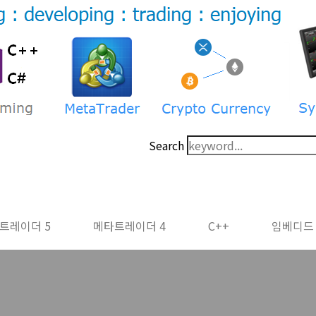
Search
트레이더 5
메타트레이더 4
C++
임베디드