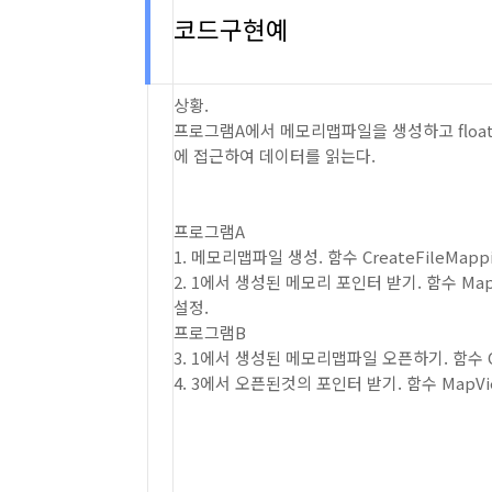
코드구현예
상황.
프로그램A에서 메모리맵파일을 생성하고 floa
에 접근하여 데이터를 읽는다.
프로그램A
1. 메모리맵파일 생성. 함수 CreateFileMapp
2. 1에서 생성된 메모리 포인터 받기. 함수 Map
설정.
프로그램B
3. 1에서 생성된 메모리맵파일 오픈하기. 함수 Op
4. 3에서 오픈된것의 포인터 받기. 함수 MapVi