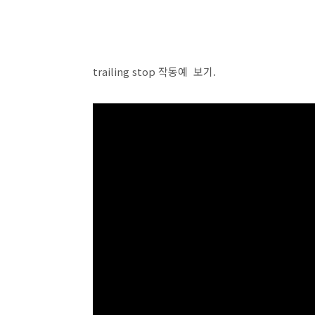
trailing stop 작동예 보기.