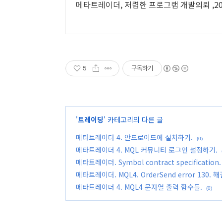
메타트레이더, 저렴한 프로그램 개발의뢰 ,2
5
구독하기
'
트레이딩
' 카테고리의 다른 글
메타트레이더 4. 안드로이드에 설치하기.
(0)
메타트레이더 4. MQL 커뮤니티 로그인 설정하기.
메타트레이더. Symbol contract specification.
메타트레이더. MQL4. OrderSend error 130. 
메타트레이더 4. MQL4 문자열 출력 함수들.
(0)