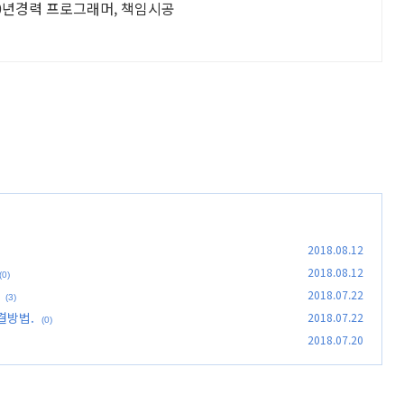
0년경력 프로그래머, 책임시공
2018.08.12
2018.08.12
(0)
2018.07.22
(3)
해결방법.
2018.07.22
(0)
2018.07.20