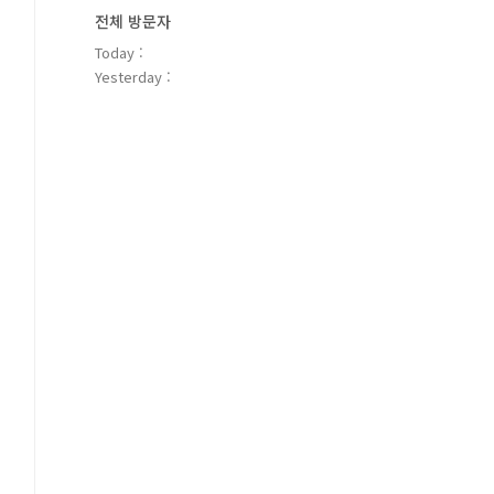
전체 방문자
Today :
Yesterday :