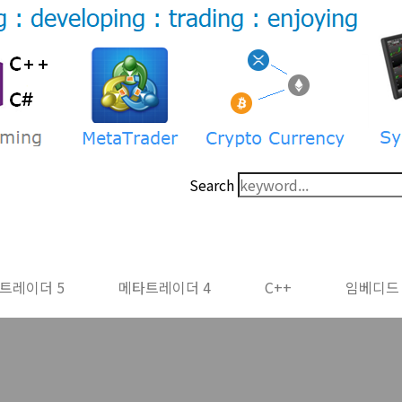
Search
트레이더 5
메타트레이더 4
C++
임베디드