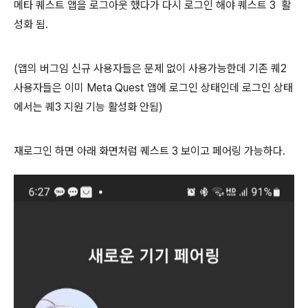
메타 퀘스트 앱을 로그아웃 했다가 다시 로그인 해야 퀘스트 3 활
성화 됨.
(앱의 버그임 신규 사용자들은 문제 없이 사용가능한데 기존 퀘2
사용자들은 이미 Meta Quest 앱에 로그인 상태인데 로그인 상태
에서는 퀘3 지원 기능 활성화 안됨)
재로그인 하면 아래 화면처럼 퀘스트 3 보이고 페어링 가능하다.