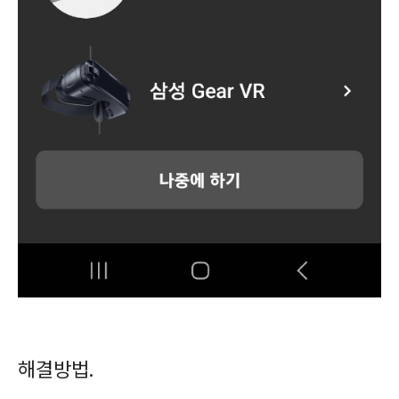
해결방법.