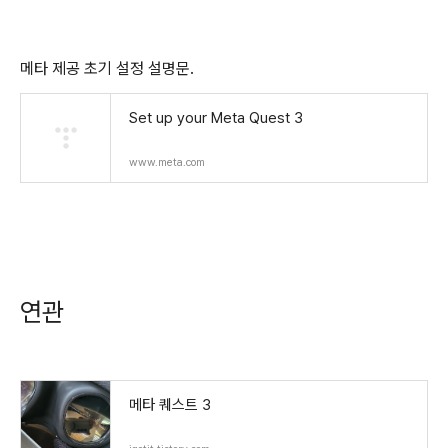
메타 제공 초기 설정 설명문.
Set up your Meta Quest 3
www.meta.com
연관
메타 퀘스트 3