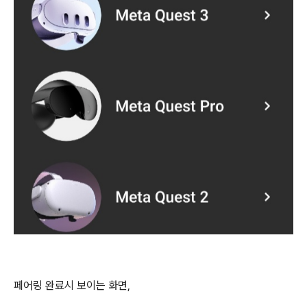
페어링 완료시 보이는 화면,