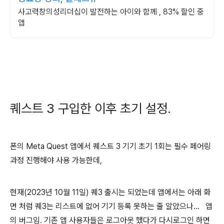
사고력창의성리더십이 발전하는 아이와 함께 , 83% 할인 중
앱
퀘스트 3 구입한 이후 초기 설정.
폰의 Meta Quest 앱에서 퀘스트 3 기기 초기 1회는 필수 페어링
과정 진행해야 사용 가능한데,
현재(2023년 10월 11일) 퀘3 출시는 되었는데 앱에서는 아래 화
면 처럼 퀘3는 리스트에 없어 기기 등록 못하는 줄 알았으나... 앱
의 버그임. 기존 앱 사용자들은 로그아웃 했다가 다시로그인 하면