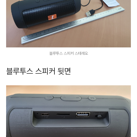
블루투스 스피커 스테레오
블루투스 스피커 뒷면