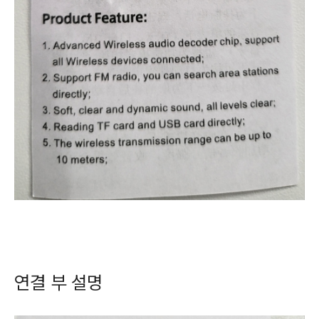
연결 부 설명