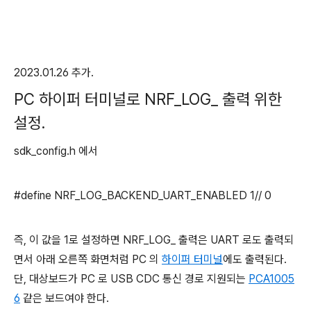
2023.01.26 추가.
PC 하이퍼 터미널로 NRF_LOG_ 출력 위한
설정.
sdk_config.h 에서
#define NRF_LOG_BACKEND_UART_ENABLED 1// 0
즉, 이 값을 1로 설정하면 NRF_LOG_ 출력은 UART 로도 출력되
면서 아래 오른쪽 화면처럼 PC 의
하이퍼 터미널
에도 출력된다.
단, 대상보드가 PC 로 USB CDC 통신 경로 지원되는
PCA1005
6
같은 보드여야 한다.