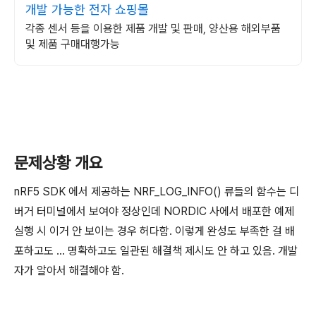
개발 가능한 전자 쇼핑몰
각종 센서 등을 이용한 제품 개발 및 판매, 양산용 해외부품
및 제품 구매대행가능
문제상황 개요
nRF5 SDK 에서 제공하는 NRF_LOG_INFO() 류들의 함수는 디
버거 터미널에서 보여야 정상인데 NORDIC 사에서 배포한 예제
실행 시 이거 안 보이는 경우 허다함. 이렇게 완성도 부족한 걸 배
포하고도 ... 명확하고도 일관된 해결책 제시도 안 하고 있음. 개발
자가 알아서 해결해야 함.