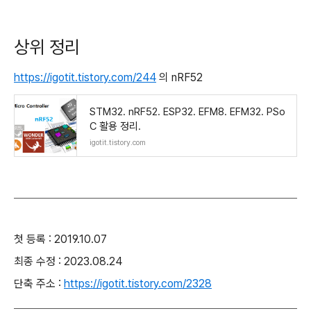
상위 정리
https://igotit.tistory.com/244
의 nRF52
STM32. nRF52. ESP32. EFM8. EFM32. PSo
C 활용 정리.
igotit.tistory.com
첫 등록 : 2019.10.07
최종 수정 : 2023.08.24
단축 주소 :
https://igotit.tistory.com/2328