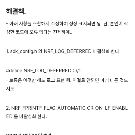
해결책.
- 아래 사항들 조합해서 수정하여 정상 표시되면 됨. 단, 본인이 작
성한 코드에 오류 없다는 전제하에..
1. sdk_config.h 의 NRF_LOG_DEFERRED 비활성화 한다.
#define NRF_LOG_DEFERRED 0//1
- 보통은 이것만 해도 로그 표현 됨. 이걸로 안되면 아래 다른 것도
시도.
2. NRF_FPRINTF_FLAG_AUTOMATIC_CR_ON_LF_ENABL
ED 를 비활성화 한다.