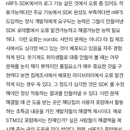
nRF5 SDK에서의 로그 기능 같은 것에서 오류 좀 있어도 허
용가능하다만 주요 기능에서 SDK 완성도 부족하다면 nRF5
도입하는 정식 개발자에게 요구되는 능력은 그들이 만들어낸
SDK 로레벨에서 오류 발견가능하고 해결가능한 능력 필요
하다. 이런 오류는 nordic 사만의 문제는 아니다 타 칩 제조
사에서도 심각한 버그 있는 것이 배포되고 있음을 자주 경험
하게 된다. 웃기게도 취미생활로 대충 만들어 볼 때는 아무
문제를 눈치 채지 못하지만 품질요소가 매우 중요한 것을 구
현하다 보면 칩제조사에서 배포된 라이브러리에서 오류 발견
하게 되는 경우 꼭 있다. 그 정도가 심각한 것은 SDK 를 수정
해야만 정상 작동하는 결과를 만들어낼 수 있다. 이런 문제
해결할 때 큰 도움 받는 곳은 해당칩의 사용자 포럼에서 활동
하는 초특급 내공을 가진 개발자들의 해결책 제시이다. 예로
STM32 포럼에서는 천재인가? 싶은 사람들이 해결책을 제
시해 주는 글의 도움을 많이 받았다. 한편, nRF52 포럼에서