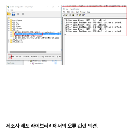
제조사 배포 라이브러리에서의 오류 관련 의견.