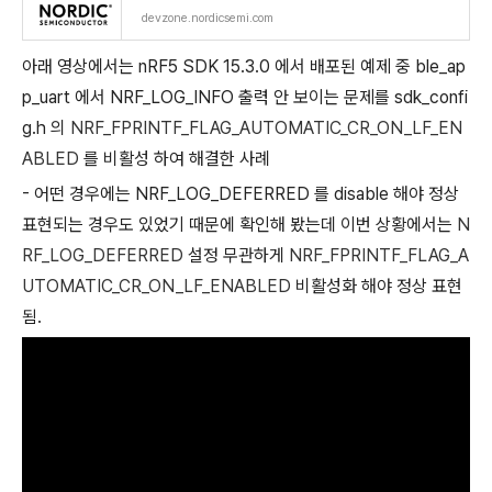
devzone.nordicsemi.com
아래 영상에서는 nRF5 SDK 15.3.0 에서 배포된 예제 중 ble_ap
p_uart 에서 NRF_LOG_INFO 출력 안 보이는 문제를 sdk_confi
g.h 의
NRF_FPRINTF_FLAG_AUTOMATIC_CR_ON_LF_EN
ABLED
를 비활성 하여 해결한 사례
- 어떤 경우에는 NRF_LOG_DEFERRED 를 disable 해야 정상
표현되는 경우도 있었기 때문에 확인해 봤는데 이번 상황에서는
N
RF_LOG_DEFERRED
설정 무관하게
NRF_FPRINTF_FLAG_A
UTOMATIC_CR_ON_LF_ENABLED
비활성화 해야 정상 표현
됨.