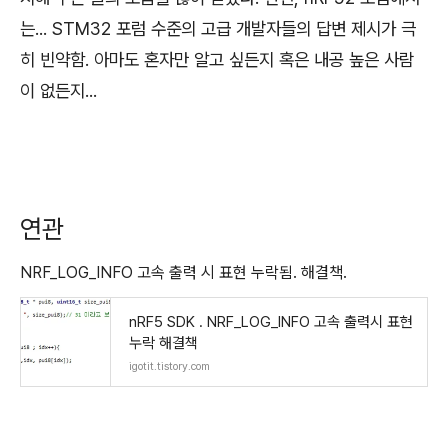
는... STM32 포럼 수준의 고급 개발자들의 답변 제시가 극
히 빈약함. 아마도 혼자만 알고 싶든지 혹은 내공 높은 사람
이 없든지...
연관
NRF_LOG_INFO 고속 출력 시 표현 누락됨. 해결책.
nRF5 SDK . NRF_LOG_INFO 고속 출력시 표현
누락 해결책
igotit.tistory.com