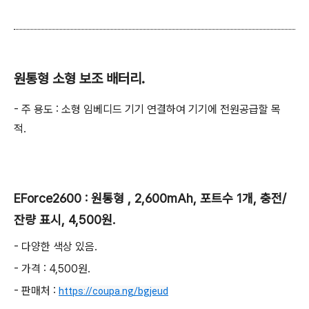
원통형 소형 보조 배터리.
- 주 용도 : 소형 임베디드 기기 연결하여 기기에 전원공급할 목
적.
EForce2600 : 원통형 , 2,600mAh, 포트수 1개, 충전/
잔량 표시, 4,500원.
- 다양한 색상 있음.
- 가격 : 4,500원.
- 판매처 :
https://coupa.ng/bgjeud