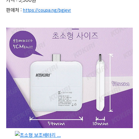
가격 : 5,500원
판매처 :
https://coupa.ng/bgjevr