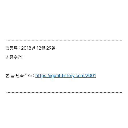
첫등록 : 2018년 12월 29일.
최종수정 :
본 글 단축주소 :
https://igotit.tistory.com/2001