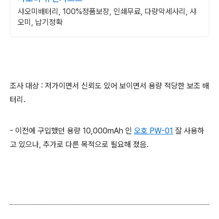
샤오미배터리, 100%정품보장, 인쇄무료, 다량악세사리, 샤
오미, 납기정확
조사 대상 : 저가이면서 신뢰도 있어 보이면서 용량 적당한 보조 배
터리.
- 이전에 구입했던 용량 10,000mAh 인
오호 PW-01
잘 사용하
고 있으나, 추가로 다른 목적으로 필요해 졌음.