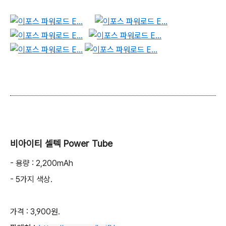
비아이티 셀텍 Power Tube
- 용량 : 2,200mAh
- 5가지 색상.
가격 : 3,900원.