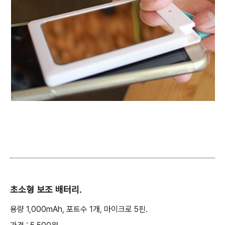
초소형 보조 배터리.
용량 1,000mAh, 포트수 1개, 마이크로 5핀.