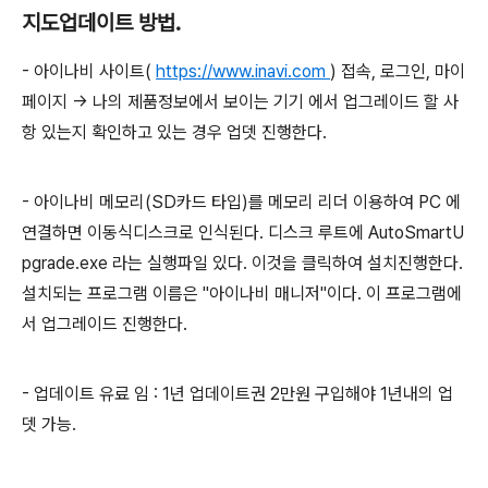
지도업데이트 방법.
- 아이나비 사이트(
https://www.inavi.com
) 접속, 로그인, 마이
페이지 -> 나의 제품정보에서 보이는 기기 에서 업그레이드 할 사
항 있는지 확인하고 있는 경우 업뎃 진행한다.
- 아이나비 메모리(SD카드 타입)를 메모리 리더 이용하여 PC 에
연결하면 이동식디스크로 인식된다. 디스크 루트에 AutoSmartU
pgrade.exe 라는 실행파일 있다. 이것을 클릭하여 설치진행한다.
설치되는 프로그램 이름은 "아이나비 매니저"이다. 이 프로그램에
서 업그레이드 진행한다.
- 업데이트 유료 임 : 1년 업데이트권 2만원 구입해야 1년내의 업
뎃 가능.