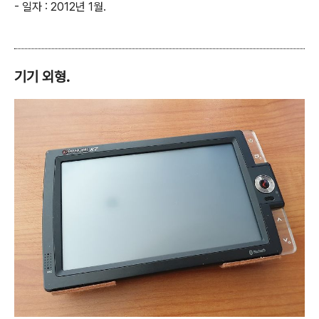
- 일자 : 2012년 1월.
기기 외형.