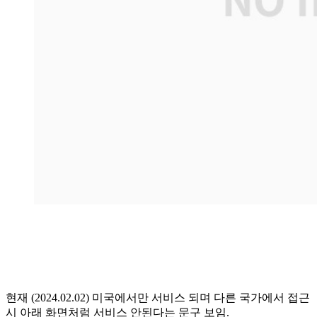
현재 (2024.02.02) 미국에서만 서비스 되며 다른 국가에서 접근
시 아래 화면처럼 서비스 안된다는 문구 보임.