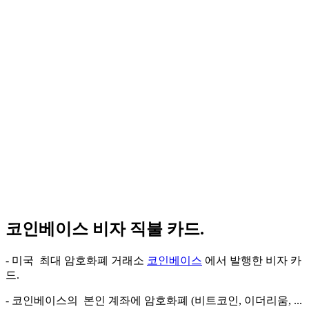
코인베이스 비자 직불 카드.
- 미국 최대 암호화폐 거래소
코인베이스
에서 발행한 비자 카
드.
- 코인베이스의 본인 계좌에 암호화폐 (비트코인, 이더리움, ...