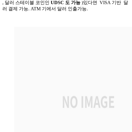
, 달러 스테이블 코인인
UDSC 도 가능
)있다면 VISA 기반 달
러 결제 가능. ATM 기에서 달러 인출가능.