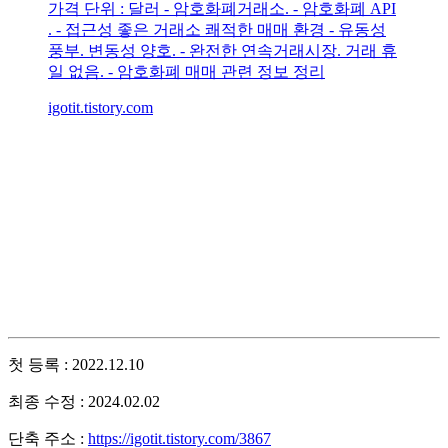
가격 단위 : 달러 - 암호화폐거래소. - 암호화폐 API
. - 접근성 좋은 거래소 쾌적한 매매 환경 - 유동성
풍부. 변동성 양호. - 완전한 연속거래시장. 거래 휴
일 없음. - 암호화폐 매매 관련 정보 정리
igotit.tistory.com
첫 등록 : 2022.12.10
최종 수정 : 2024.02.02
단축 주소 :
https://igotit.tistory.com/3867