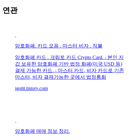
연관
암호화폐. 카드 모음 . 마스터 비자 . 직불
암호화폐 카드 . 크립토 카드 Crypto Card. - 본인 지
갑 보유한 암호화폐 기반 법정 화폐(미국 USD 등)
결제 가능한 카드. - 마스터 카드, 비자 카드로 기존
마스터, 비자 결제가능한 곳에서 법정통화
igotit.tistory.com
암호화폐 매매 정보 정리.