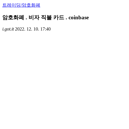
트레이딩/암호화폐
암호화폐 . 비자 직불 카드 . coinbase
i.got.it
2022. 12. 10. 17:40