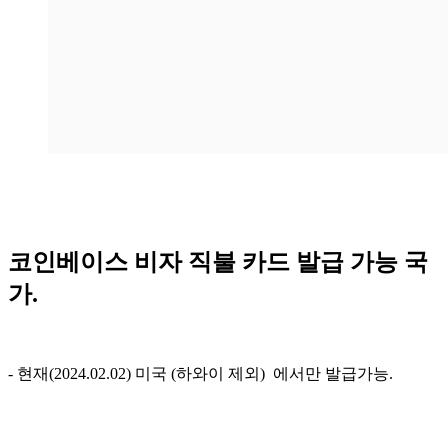
코인베이스 비자 직불 카드 발급 가능 국
가.
- 현재(2024.02.02) 미국 (하와이 제외) 에서만 발급가능.