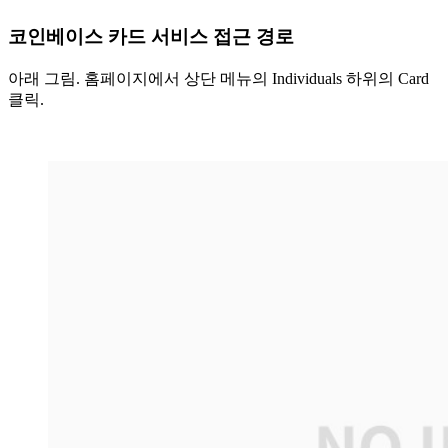
코인베이스 카드 서비스 접근 경로
아래 그림. 홈페이지에서 상단 메뉴의 Individuals 하위의 Card
클릭.