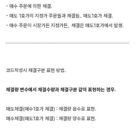
- 매수 주문에 의한 체결.
- 매도 1호가의 지정가 주문들과 체결됨.. 매도1호가 체결.
- 매수 주문이 시장가든 지정가든, 체결은 매도1호가에서 발생.
코드작성시 체결구분 표현 방법.
체결량 변수에서 체결수량과 체결구분 같이 표현하는 경우.
매도체결(매수1호가 체결) : 체결량 음수로 표현.
매수체결(매도1호가 체결) : 체결량 양수로 표현.