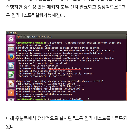
실행하면 종속성 있는 패키지 모두 설치 완료되고 정상적으로 "크
롬 원격데스톱" 실행가능해진다.
아래 우분투에서 정상적으로 설치된 "크롬 원격 데스트톱 " 등록되
었다.