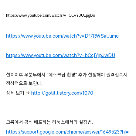
https://www.youtube.com/watch?v=CCvYJU1pgBo
https://www.youtube.com/watch?v=Df7RWSaUumo
https://www.youtube.com/watch?v=bCcjYjpJwDU
설치이후 우분투에서 "데스크탑 환경" 추가 설정해야 원격접속시
정상적으로 보인다.
상세 보기 ->
http://igotit.tistory.com/1070
크롬에서 공식 배포하는 리눅스에서의 설정법.
https://support.google.com/chrome/answer/1649523?hl=