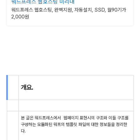
워드프레스 웹호스팅 미리내
워드프레스 웹호스팅, 완벽지원, 자동설치, SSD, 월90기가
2,000원
개요.
본 글은 워드프레스에서 웹페이지 표현시의 구조와 이들 구조를
구성하는 모듈화된 워프의 템플릿 파일에 대한 정보들을 정리한
다.