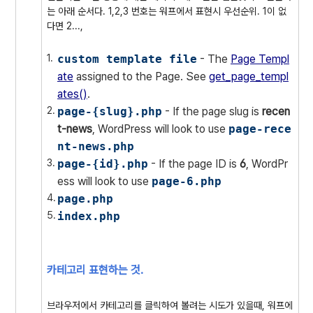
는 아래 순서다. 1,2,3 번호는 워프에서 표현시 우선순위. 1이 없
다면 2...,
custom template file
- The
Page Templ
ate
assigned to the Page. See
get_page_templ
ates()
.
page-{slug}.php
- If the page slug is
recen
t-news
, WordPress will look to use
page-rece
nt-news.php
page-{id}.php
- If the page ID is
6
, WordPr
ess will look to use
page-6.php
page.php
index.php
카테고리 표현하는 것.
브라우저에서 카테고리를 클릭하여 볼려는 시도가 있을때, 워프에