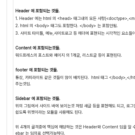
Header 에 포함되는 것들.
1. Header 에는 html 의 <head> 태그내의 모든 사항(<doctype>,<
2. html 의 <body> 태그도 포함한다. </body> 는 포함안됨.
3. 사이트 타이틀, 메뉴,사이트로고 등 헤더에 표현되는 시각적인 요소들
Content 에 포함되는것들.
워드프레스의 포스트와 페이지 의 1개글, 리스트글 등이 표현된다.
footer 에 포함되는 것들.
통상, 카피라이트 같은 것들이 많이 배치된다. html 태그 </body>,</
주는것임.
Sidebar 에 포함되는 것들.
위의 그림에서 사이드 바에 보이는것 처럼 새글 등을 표현해도 되고, 로그
쉽도록 위젯이라는 모듈을 사용해도 된다.
위 4개의 골격중에 핵심에 해당하는 것은 Header와 Content 임을 알 수 
ebar 는 임의로 선택가능하다.