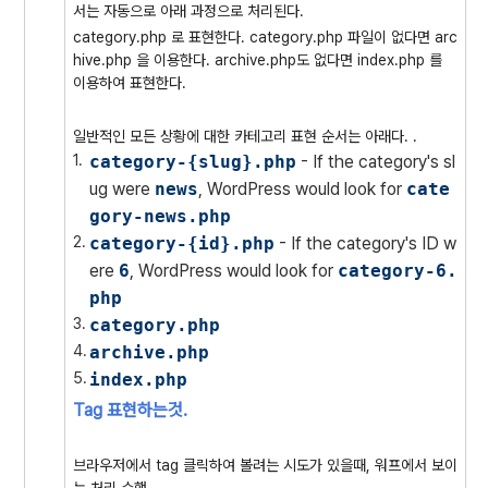
서는 자동으로 아래 과정으로 처리된다.
category.php 로 표현한다. category.php 파일이 없다면 arc
hive.php 을 이용한다. archive.php도 없다면 index.php 를
이용하여 표현한다.
일반적인 모든 상황에 대한 카테고리 표현 순서는 아래다. .
category-{slug}.php
- If the category's sl
ug were
news
, WordPress would look for
cate
gory-news.php
category-{id}.php
- If the category's ID w
ere
6
, WordPress would look for
category-6.
php
category.php
archive.php
index.php
Tag 표현하는것.
브라우저에서 tag 클릭하여 볼려는 시도가 있을때, 워프에서 보이
는 처리 수행