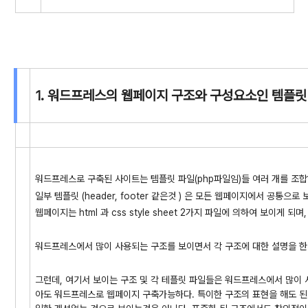
1. 워드프레스의 웹페이지 구조와 구성요소인 템플릿
워드프레스로 구축된 사이트는 템플릿 파일(php파일임)들 여러 개를 조합
일부 템플릿 (header, footer 같은것 ) 은 모든 웹페이지에서 공통으
웹페이지는 html 과 css style sheet 2가지 파일에 의하여 보이게 
워드프레스에서 많이 사용되는 구조를 보이면서 각 구조에 대한 설명을 한
그런데, 여기서 보이는 구조 및 각 테플릿 파일들은 워드프레스에서 많이 
아도 워드프레스로 웹페이지 구축가능하다. 특이한 구조의 표현을 해도 된다