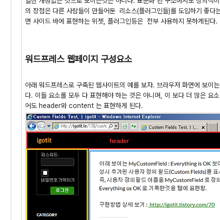
일한 개성없는 것으로 보이는것은 아니다. 표준화 된 구조에서도 창의적이
의 장점은 다른 사람들이 만들어둔 리소스(플러그인들)를 도입하기 좋다는
면 사이드 바에 표현하는 위젯, 플러그인등은 전부 사용하지 못하게된다
워드프레스 웹페이지 구성요소
아래 워드프레스로 구축된 웹사이트의 예를 보자. 브라우저 화면에 보이는 것과 같이
다. 이들 요소를 모두 다 표현해야 하는 것은 아니며, 이 보다 더 많은 
어도 header와 content 는 표현하게 된다.