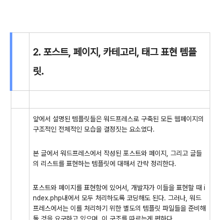
2. 포스트, 페이지, 카테고리, 태그 표현 템플
릿.
앞에서 설명된 템플릿들은 워드프레스로 구축된 모든 웹페이지의
구조적인 전체적인 모습을 결정짓는 요소였다.
본 글에서 워드프레스에서 작성된 포스트와 페이지, 그리고 글들
의 리스트를 표현하는 템플릿에 대해서 간략 정리한다.
포스트와 페이지를 표현함에 있어서, 개발자가 이들을 표현할 때 i
ndex.php내에서 모두 처리하도록 코딩해도 된다. 그러나, 워드
프레스에서는 이를 처리하기 위한 별도의 템플릿 파일들을 준비해
둘 것을 요구하고 있으며, 이 구조를 따르는게 편하다.