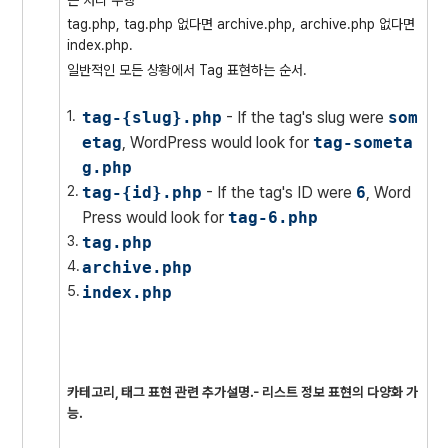
tag.php, tag.php 없다면 archive.php, archive.php 없다면
index.php.
일반적인 모든 상황에서 Tag 표현하는 순서.
tag-{slug}.php
- If the tag's slug were
som
etag
, WordPress would look for
tag-someta
g.php
tag-{id}.php
- If the tag's ID were
6
, Word
Press would look for
tag-6.php
tag.php
archive.php
index.php
카테고리, 태그 표현 관련
추가설명.- 리스트 정보 표현의 다양화 가
능.