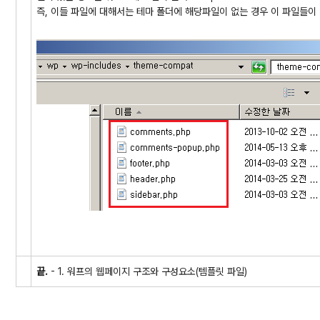
즉, 이들 파일에 대해서는 테마 폴더에 해당파일이 없는 경우 이 파일들이
끝.
- 1. 워프의 웹페이지 구조와 구성요소(템플릿 파일)