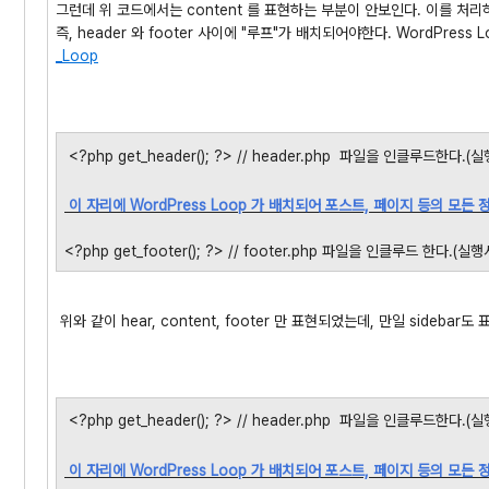
그런데 위 코드에서는 content 를 표현하는 부분이 안보인다. 이를 처리하
즉, header 와 footer 사이에 "루프"가 배치되어야한다. WordPress L
_Loop
<?php get_header(); ?> // header.php 파일을 인클루드한다.(
이 자리에 WordPress Loop 가 배치되어 포스트, 페이지 등의 모든
<?php get_footer(); ?> // footer.php 파일을 인클루드 한다.(실
위와 같이 hear, content, footer 만 표현되었는데, 만일 sideba
<?php get_header(); ?> // header.php 파일을 인클루드한다.(
이 자리에 WordPress Loop 가 배치되어 포스트, 페이지 등의 모든