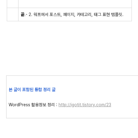
끝
.- 2. 워프에서 포스트, 페이지, 카테고리, 태그 표현 템플릿.
본 글이 포함된 통합 정리 글
WordPress 활용정보 정리 :
http://igotit.tistory.com/23