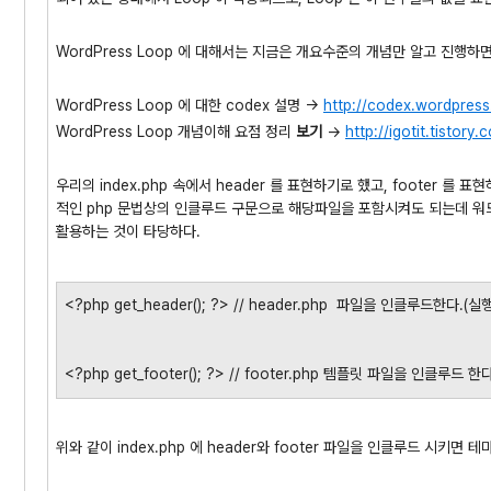
WordPress Loop 에 대해서는 지금은 개요수준의 개념만 알고 진행하
WordPress Loop 에 대한 codex 설명 ->
http://codex.wordpres
WordPress Loop 개념이해 요점 정리
보기
->
http://igotit.tistory
우리의 index.php 속에서 header 를 표현하기로 했고, footer 를
적인 php 문법상의 인클루드 구문으로 해당파일을 포함시켜도 되는데 
활용하는 것이 타당하다.
<?php get_header(); ?> // header.php 파일을 인클루드한다.(
<?php get_footer(); ?> // footer.php 템플릿 파일을 인클루드 
위와 같이 index.php 에 header와 footer 파일을 인클루드 시키면 테마