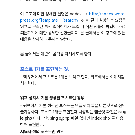
이 구조에 대한 상세한 설명은 codex ->
http://codex.word
press.org/Template_Hierarchy
<- 이 글이 설명하는 요점은
워프로 구축된 특정 웹페이지가 보일 때 어떤 템플릿 파일이 사용
되는가? 에 대한 상세한 설명글이다. 본 글에서는 이 링크에 있는
내용을 상세히 다루지는 않는다.
본 글에서는 개념의 골격을 이해하도록 한다.
포스트 1개를 표현하는 것.
브라우저에서 포스트를 1개를 보려고 할때, 워프에서는 아래처럼
처리한다.
워프 설치시 기본 생성된 포스트인 경우.
- 워프에서 기본 생성된 포스트는 템플릿 파일을 다른것으로 선택
불가능하다. 포스트 1개를 표현할때 사용되는 템플릿 파일은
sing
le.php
이다. 단, single,php 파일 없다면 index.php 를 이용
하여 표현한다.
사용자 정의 포스트인 경우.