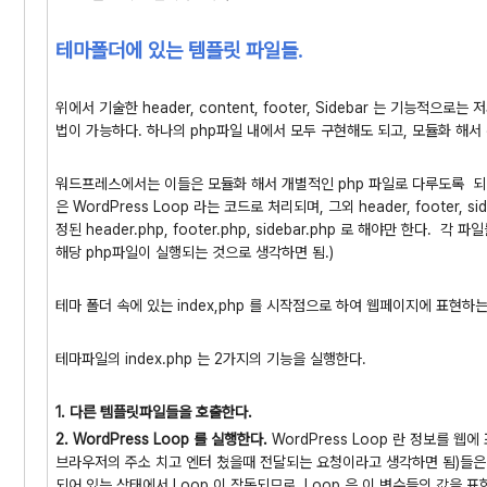
테마폴더에 있는 템플릿 파일들.
위에서 기술한 header, content, footer, Sidebar 는 기능적
법이 가능하다. 하나의 php파일 내에서 모두 구현해도 되고, 모듈화 해서
워드프레스에서는 이들은 모듈화 해서 개별적인 php 파일로 다루도록 되어있
은 WordPress Loop 라는 코드로 처리되며, 그외 header, footer
정된 header.php, footer.php, sidebar.php 로 해야만 한다
해당 php파일이 실행되는 것으로 생각하면 됨.)
테마 폴더 속에 있는 index,php 를 시작점으로 하여 웹페이지에 표현하
테마파일의 index.php 는 2가지의 기능을 실행한다.
1. 다른 템플릿파일들을 호출한다.
2. WordPress Loop 를 실행한다.
WordPress Loop 란 정보를 웹
브라우저의 주소 치고 엔터 쳤을때 전달되는 요청이라고 생각하면 됨)들
되어 있는 상태에서 Loop 이 작동되므로, Loop 은 이 변수들의 값을 