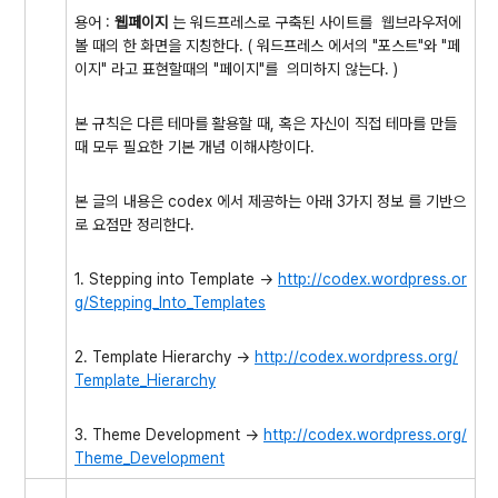
용어 :
웹페이지
는 워드프레스로 구축된 사이트를 웹브라우저에
볼 때의 한 화면을 지칭한다. ( 워드프레스 에서의 "포스트"와 "페
이지" 라고 표현할때의 "페이지"를 의미하지 않는다. )
본 규칙은 다른 테마를 활용할 때, 혹은 자신이 직접 테마를 만들
때 모두 필요한 기본 개념 이해사항이다.
본 글의 내용은 codex 에서 제공하는 아래 3가지 정보 를 기반으
로 요점만 정리한다.
1. Stepping into Template ->
http://codex.wordpress.or
g/Stepping_Into_Templates
2. Template Hierarchy ->
http://codex.wordpress.org/
Template_Hierarchy
3. Theme Development ->
http://codex.wordpress.org/
Theme_Development