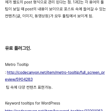
체가 별도의 post 형식으로 관리 된다는 점. 1과2는 각 용어의 툴
팁이 보일 때 post의 내용이 보이므로 포스트 속에 들어갈 수 있는
컨텐츠(글, 이미지, 동영상등)가 모두 툴팁에서 보이게 됨.
유료 플러그인.
Metro Tooltip
:
http://codecanyon.net/item/metro-tooltip/full_screen_pr
eview/5904283
팁 속에 다양 컨텐츠 표현가능.
Keyword tooltips for WordPress