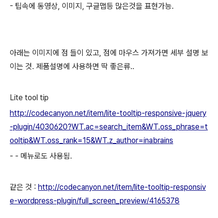
- 팁속에 동영상, 이미지, 구글맵등 많은것을 표현가능.
아래는 이미지에 점 들이 있고, 점에 마우스 가져가면 세부 설명 보
이는 것. 제품설명에 사용하면 딱 좋은류..
Lite tool tip
http://codecanyon.net/item/lite-tooltip-responsive-jquery
-plugin/4030620?WT.ac=search_item&WT.oss_phrase=t
ooltip&WT.oss_rank=15&WT.z_author=inabrains
- - 메뉴로도 사용됨.
같은 것 :
http://codecanyon.net/item/lite-tooltip-responsiv
e-wordpress-plugin/full_screen_preview/4165378