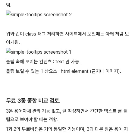
임.
위와 같이 class 태그 처리하면 사이트에서 보일때는 아래 처럼 보
이게됨.
툴팁 속에 보이는 컨텐츠 : text 만 가능.
툴팁 보일 수 있는 대상요소 : html element (글자나 이미지).
무료 3종 종합 비교 검토.
3은 용어자체 관리 기능 없고, 글 작성하면서 간단한 텍스트 를 툴
팁으로 보여야 할 때는 적합.
1과 2의 무료버전은 거의 동일한 기능이며, 3과 다른 점은 용어 자