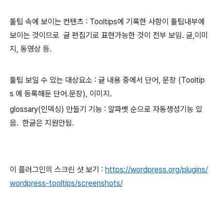
툴팁 속에 보이는 컨텐츠 : Tooltips에 기록한 사항이 툴팁내부에
보이는 것이므로 글 편집기로 표현가능한 것이 전부 보임. 글,이미
지, 동영상 등.
툴팁 보일 수 있는 대상요소 : 글 내용 중에서 단어, 문장 (Tooltip
s 에 등록해둔 단어.문장), 이미지.
glossary(인덱싱) 만들기 기능 : 알파벳 순으로 자동생성기능 있
음. 한글은 지원안됨.
이 플러그인의 스크린 샷 보기 :
https://wordpress.org/plugins/
wordpress-tooltips/screenshots/