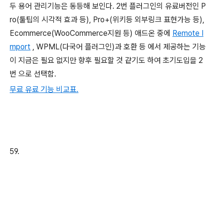
두 용어 관리기능은 동등해 보인다. 2번 플러그인의 유료버전인 P
ro(툴팁의 시각적 효과 등), Pro+(위키등 외부링크 표현가능 등),
Ecommerce(WooCommerce지원 등) 애드온 중에
Remote I
mport
, WPML(다국어 플러그인)과 호환 등 에서 제공하는 기능
이 지금은 필요 없지만 향후 필요할 것 같기도 하여 초기도입을 2
번 으로 선택함.
무료 유료 기능 비교표.
59.