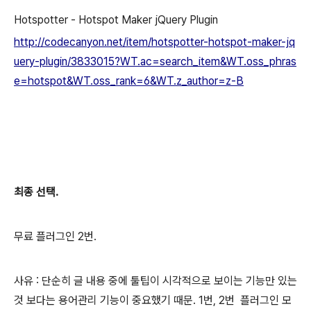
Hotspotter - Hotspot Maker jQuery Plugin
http://codecanyon.net/item/hotspotter-hotspot-maker-jq
uery-plugin/3833015?WT.ac=search_item&WT.oss_phras
e=hotspot&WT.oss_rank=6&WT.z_author=z-B
최종 선택.
무료 플러그인 2번.
사유 : 단순히 글 내용 중에 툴팁이 시각적으로 보이는 기능만 있는
것 보다는 용어관리 기능이 중요했기 때문. 1번, 2번 플러그인 모