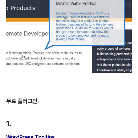
무료 플러그인.
1.
WordPress Tooltips