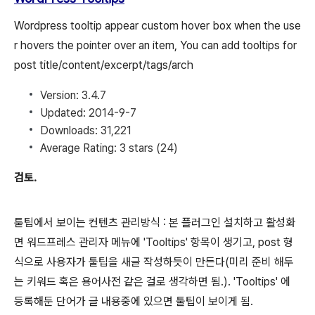
Wordpress tooltip appear custom hover box when the use
r hovers the pointer over an item, You can add tooltips for
post title/content/excerpt/tags/arch
Version:
3.4.7
Updated:
2014-9-7
Downloads:
31,221
Average Rating:
3 stars
(24)
검토.
툳팁에서 보이는 컨텐츠 관리방식 : 본 플러그인 설치하고 활성화
면 워드프레스 관리자 메뉴에 'Tooltips' 항목이 생기고, post 형
식으로 사용자가 툴팁을 새글 작성하듯이 만든다(미리 준비 해두
는 키워드 혹은 용어사전 같은 걸로 생각하면 됨.). 'Tooltips' 에
등록해둔 단어가 글 내용중에 있으면 툴팁이 보이게 됨.