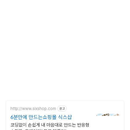
http://www.sixshop.com
광고
6분만에 만드는쇼핑몰 식스샵
코딩없이 손쉽게 내 마음대로 만드는 반응형