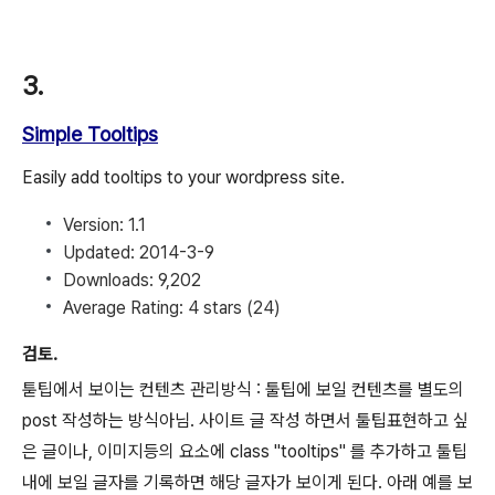
3.
Simple Tooltips
Easily add tooltips to your wordpress site.
Version:
1.1
Updated:
2014-3-9
Downloads:
9,202
Average Rating:
4 stars
(24)
검토.
툳팁에서 보이는 컨텐츠 관리방식 : 툴팁에 보일 컨텐츠를 별도의
post 작성하는 방식아님. 사이트 글 작성 하면서 툴팁표현하고 싶
은 글이나, 이미지등의 요소에 class "tooltips" 를 추가하고 툴팁
내에 보일 글자를 기록하면 해당 글자가 보이게 된다. 아래 예를 보