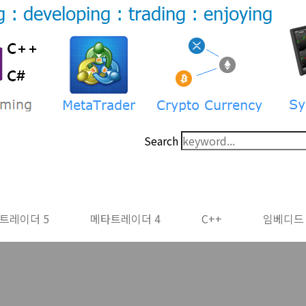
Search
트레이더 5
메타트레이더 4
C++
임베디드