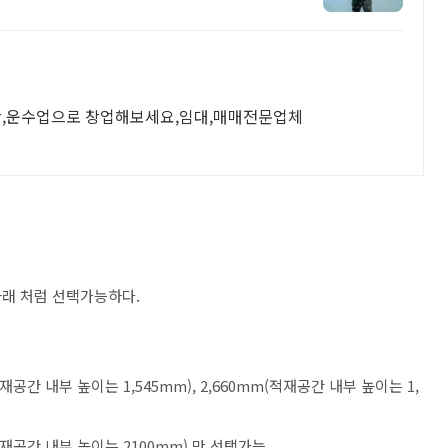
,운수업으로 창업해보세요,임대,매매전문업체
아래 처럼 선택가능하다.
적재공간 내부 높이는 1,545mm), 2,660mm(적재공간 내부 높이는 1,
(적재공간 내부 높이는 2100mm) 만 선택가능.