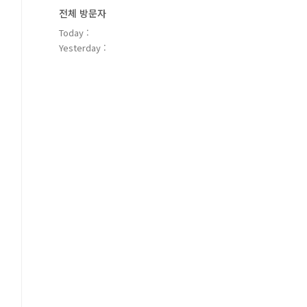
전체 방문자
Today :
Yesterday :