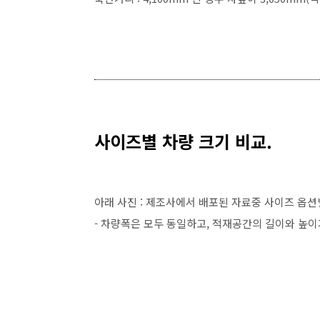
사이즈별 차량 크기 비교.
아래 사진 : 제조사에서 배포된 자료중 사이즈 옵션
- 차량폭은 모두 동일하고, 적재공간의 길이와 높이