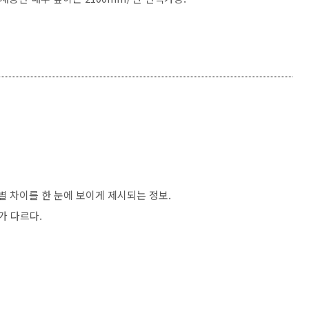
별 차이를 한 눈에 보이게 제시되는 정보.
가 다르다.