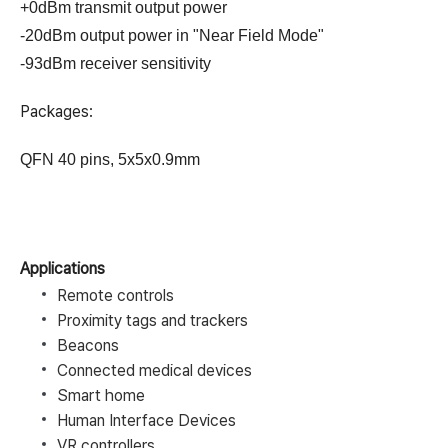
+0dBm transmit output power
-20dBm output power in "Near Field Mode"
-93dBm receiver sensitivity
Packages:
QFN 40 pins, 5x5x0.9mm
Applications
Remote controls
Proximity tags and trackers
Beacons
Connected medical devices
Smart home
Human Interface Devices
VR controllers