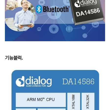
기능블럭.