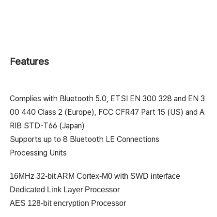
Features
Complies with Bluetooth 5.0, ETSI EN 300 328 and EN 3
00 440 Class 2 (Europe), FCC CFR47 Part 15 (US) and A
RIB STD-T66 (Japan)
Supports up to 8 Bluetooth LE Connections
Processing Units
16MHz 32-bit ARM Cortex-M0 with SWD interface
Dedicated Link Layer Processor
AES 128-bit encryption Processor