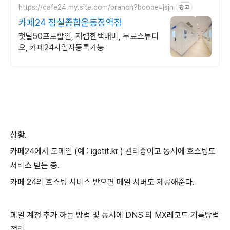
https://cafe24.my.site.com/branch?bcode=jsjh
광고
카페24 잠실종합운동장역점
첫달50프로할인, 저렴한택배비, 무료스튜디
오, 카페24사업자등록가능
상황.
카페24에서 도메인 (예 : igotit.kr ) 관리중이고 동시에 호스팅도
서비스 받는 중.
카페 24의 호스팅 서비스 받으면 메일 서버도 제공해준다.
메일 계정 추가 하는 방법 및 동시에 DNS 의 MX레코드 기록방법
정리.