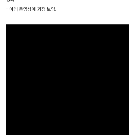
- 아래 동영상에 과정 보임.