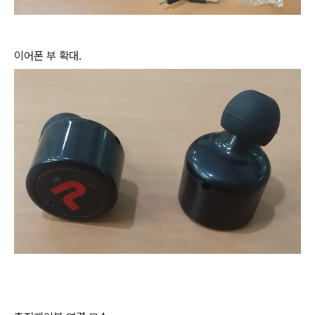
이어폰 부 확대.