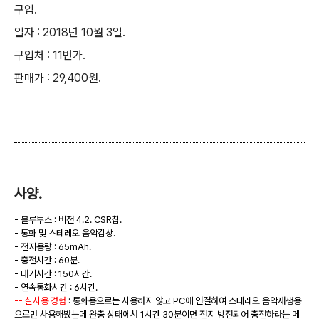
구입.
일자 : 2018년 10월 3일.
구입처 : 11번가.
판매가 : 29,400원.
사양.
- 블루투스 : 버전 4.2. CSR칩.
- 통화 및 스테레오 음악감상.
- 전지용량 : 65mAh.
- 충전시간 : 60분.
- 대기시간 : 150시간.
- 연속통화시간 : 6시간.
-- 실사용 경험
: 통화용으로는 사용하지 않고 PC에 연결하여 스테레오 음악재생용
으로만 사용해봤는데 완충 상태에서 1시간 30분이면 전지 방전되어 충전하라는 메