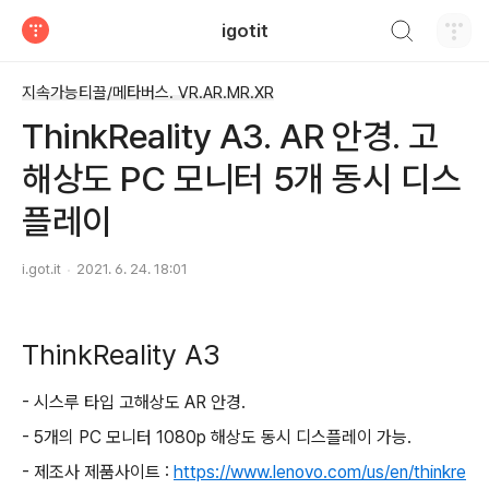
검색하기
igotit
티스토리
지속가능티끌/메타버스. VR.AR.MR.XR
ThinkReality A3. AR 안경. 고
해상도 PC 모니터 5개 동시 디스
플레이
i.got.it
2021. 6. 24. 18:01
ThinkReality A3
- 시스루 타입 고해상도 AR 안경.
- 5개의 PC 모니터 1080p 해상도 동시 디스플레이 가능.
- 제조사 제품사이트 :
https://www.lenovo.com/us/en/thinkre