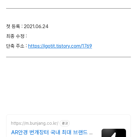
첫 등록 : 2021.06.24
최종 수정 :
단축 주소 :
https://igotit.tistory.com/1769
https://m.bunjang.co.kr/
광고
AR안경 번개장터 국내 최대 브랜드 중