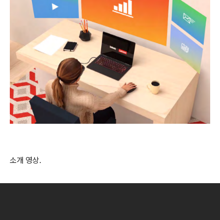
소개 영상.