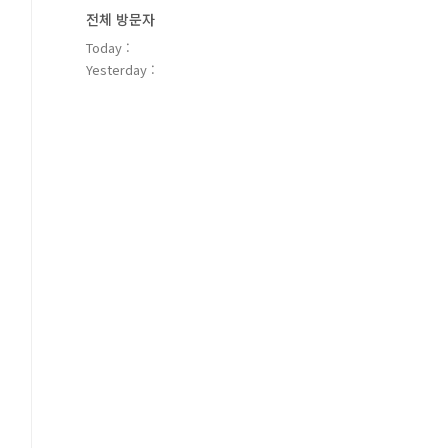
전체 방문자
Today :
Yesterday :