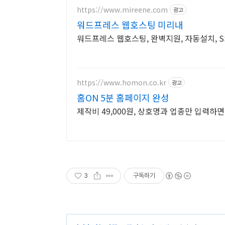
https://www.mireene.com
광고
워드프레스 웹호스팅 미리내
워드프레스 웹호스팅, 완벽지원, 자동설치, SSD
https://www.homon.co.kr
광고
홈ON 5분 홈페이지 완성
제작비 49,000원, 상호명과 업종만 입력하
3
구독하기