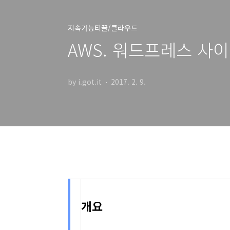
지속가능티끌/클라우드
AWS. 워드프레스 사
by i.got.it
2017. 2. 9.
개요