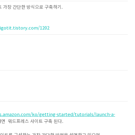
트 가장 간단한 방식으로 구축하기.
igotit.tistory.com/
1202
s.amazon.com/ko/getting-started/tutorials/launch-a-
면 워드프레스 사이트 구축 된다.
이트를 구성하는 가장 간단한 방법을 설명하고 있으며,