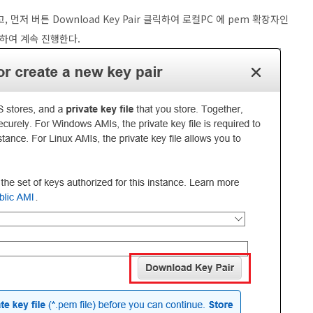
, 먼저 버튼 Download Key Pair 클릭하여 로컬PC 에 pem 확장자인
클릭하여 계속 진행한다.