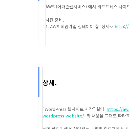
AWS (아마존웹서비스) 에서 워드프레스 사이
사전 준비.
1. AWS 회원가입 상태여야 함. 상세->
http://
상세.
"WordPress 웹사이트 시작" 설명
https://aw
wordpress-website/
의 내용을 그대로 따라하
상기 페이지에서 설명하는 내용은 워드프레스 사