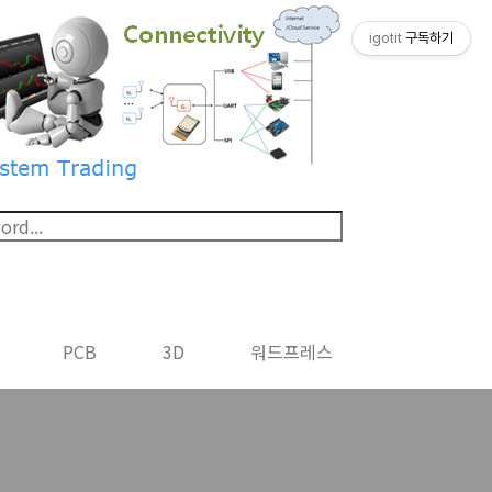
igotit
구독하기
PCB
3D
워드프레스