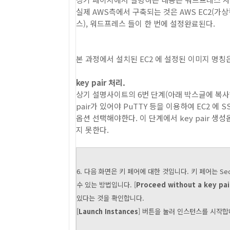
실제 AWS측에서 구축되는 것은 AWS EC2(가상컴
스), 워드프레스 들이 한 번에 설정완료된다.
본 과정에서 설치된 EC2 에 설정된 이미지 명칭은 
key pair 처리.
상기 설명사이트의 6번 단계(아래 박스글에 복사해옴)
pair가 있어야 PuTTY 등을 이용하여 EC2 에
옵션 선택해야한다. 이 단계에서 key pair 생성
지 못한다.
6. 다음 화면은 키 페어에 대한 것입니다. 키 페어는 Se
수 있는 방법입니다. [
Proceed without a key pai
있다는 것을 확인합니다.
[
Launch Instances
] 버튼을 눌러 인스턴스를 시작합