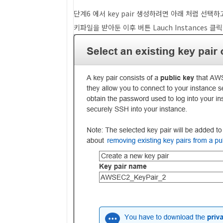
단계6 에서 key pair 생성하려면 아래 처럼 선택하고
키파일을 받아둔 이후 버튼 Lauch Instances 