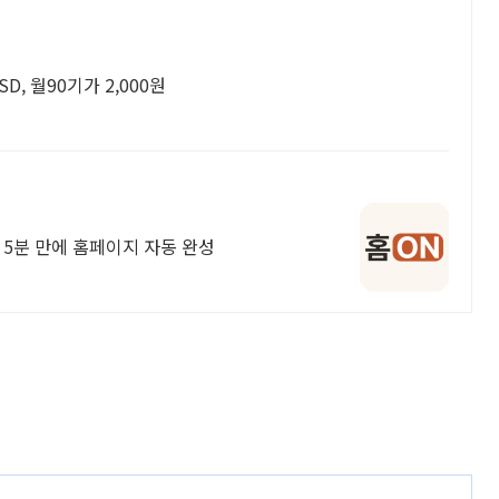
, 월90기가 2,000원
면 5분 만에 홈페이지 자동 완성