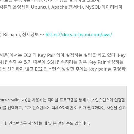
퓨터 운영체제 Ubuntu), Apache(웹서버), MySQL(데이터베이
Bitnami, 상세정보 ->
https://docs.bitnami.com/aws/
에서는 EC2 의 Key Pair 없이 설정하는 설명을 하고 있다. key
 SSH접속할 수 있기 때문에 SSH접속하려는 경우 Key Pair 생성하는
옵션 선택하지 않고 EC2 인스턴스 생성한 후에는 key pair 를 할당하
cure Shell(SSH)을 사용하는 터미널 프로그램을 통해 EC2 인스턴스에 연결할
r
]를 선택하고, EC2 인스턴스에 액세스하려면 이 키가 필요하다는 사실을 알고
니다. 인스턴스를 시작하는 데 몇 분 걸릴 수도 있습니다.