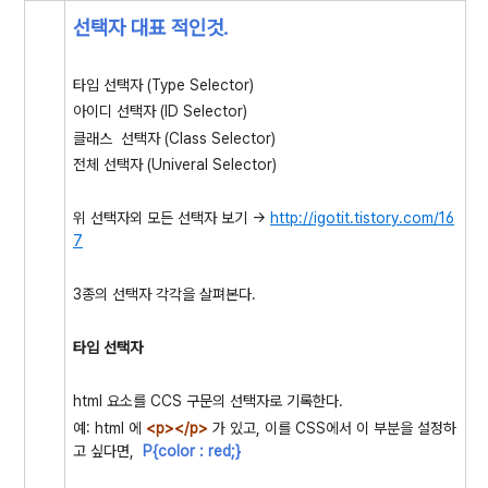
선택자 대표 적인것
.
타입 선택자 (Type Selector)
아이디 선택자 (ID Selector)
클래스 선택자 (Class Selector)
전체 선택자 (Univeral Selector)
위 선택자외 모든 선택자 보기 ->
http://igotit.tistory.com/16
7
3종의 선택자 각각을 살펴본다.
타입 선택자
html 요소를 CCS 구문의 선택자로 기록한다.
예: html 에
<p></p>
가 있고, 이를 CSS에서 이 부분을 설정하
고 싶다면,
P{color : red;}